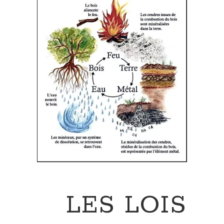
LES LOIS