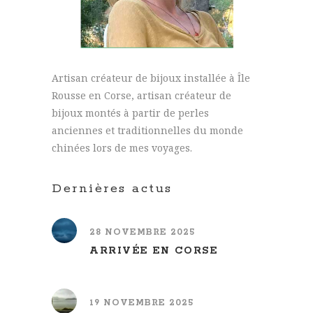
Artisan créateur de bijoux installée à Île
Rousse en Corse, artisan créateur de
bijoux montés à partir de perles
anciennes et traditionnelles du monde
chinées lors de mes voyages.
Dernières actus
28 NOVEMBRE 2025
ARRIVÉE EN CORSE
19 NOVEMBRE 2025