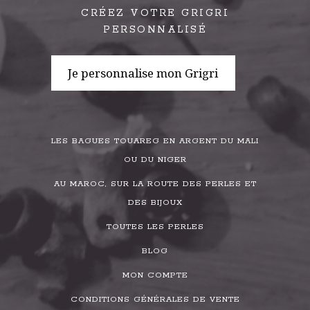
CRÉEZ VOTRE GRIGRI
PERSONNALISÉ
Je personnalise mon Grigri
LES BAGUES TOUAREG EN ARGENT DU MALI
OU DU NIGER
AU MAROC, SUR LA ROUTE DES PERLES ET
DES BIJOUX
TOUTES LES PERLES
BLOG
MON COMPTE
CONDITIONS GÉNÉRALES DE VENTE