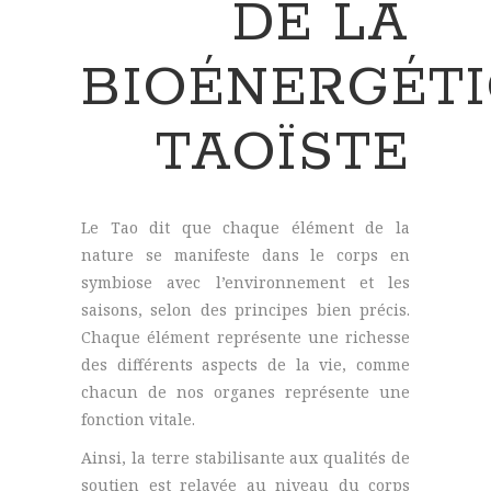
DE LA
BIOÉNERGÉT
TAOÏSTE
Le Tao dit que chaque élément de la
nature se manifeste dans le corps en
symbiose avec l’environnement et les
saisons, selon des principes bien précis.
Chaque élément représente une richesse
des différents aspects de la vie, comme
chacun de nos organes représente une
fonction vitale.
Ainsi, la terre stabilisante aux qualités de
soutien est relayée au niveau du corps