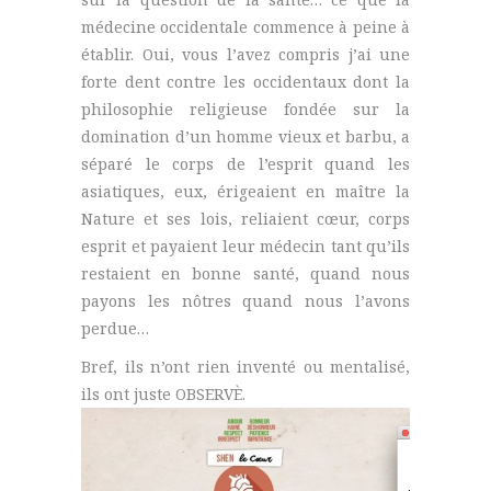
médecine occidentale commence à peine à
établir. Oui, vous l’avez compris j’ai une
forte dent contre les occidentaux dont la
philosophie religieuse fondée sur la
domination d’un homme vieux et barbu, a
séparé le corps de l’esprit quand les
asiatiques, eux, érigeaient en maître la
Nature et ses lois, reliaient cœur, corps
esprit et payaient leur médecin tant qu’ils
restaient en bonne santé, quand nous
payons les nôtres quand nous l’avons
perdue…
Bref, ils n’ont rien inventé ou mentalisé,
ils ont juste OBSERVÈ.