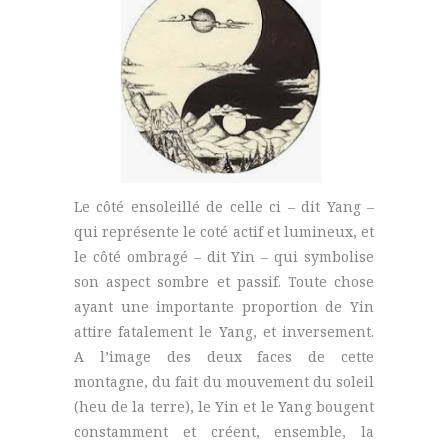
Le côté ensoleillé de celle ci – dit Yang –
qui représente le coté actif et lumineux, et
le côté ombragé – dit Yin – qui symbolise
son aspect sombre et passif. Toute chose
ayant une importante proportion de Yin
attire fatalement le Yang, et inversement.
A l’image des deux faces de cette
montagne, du fait du mouvement du soleil
(heu de la terre), le Yin et le Yang bougent
constamment et créent, ensemble, la