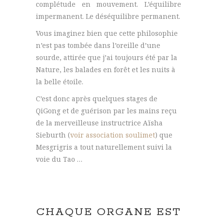
complétude en mouvement. L’équilibre
impermanent. Le déséquilibre permanent.
Vous imaginez bien que cette philosophie
n’est pas tombée dans l’oreille d’une
sourde, attirée que j’ai toujours été par la
Nature, les balades en forêt et les nuits à
la belle étoile.
C’est donc après quelques stages de
QiGong et de guérison par les mains reçu
de la merveilleuse instructrice Aïsha
Sieburth (
voir association soulimet
) que
Mesgrigris a tout naturellement suivi la
voie du Tao …
CHAQUE ORGANE EST