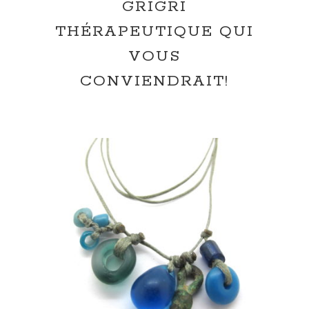
GRIGRI
THÉRAPEUTIQUE QUI
VOUS
CONVIENDRAIT!
AJOUTER AU PANIER