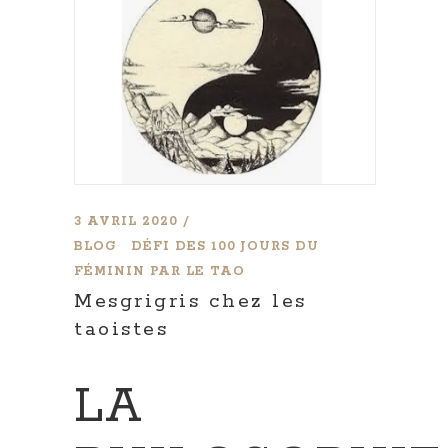
3 AVRIL 2020
BLOG
DÉFI DES 100 JOURS DU
FÉMININ PAR LE TAO
Mesgrigris chez les
taoistes
LA