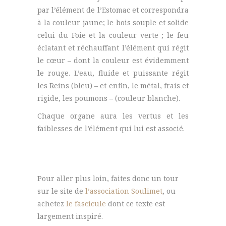
par l’élément de l’Estomac et correspondra
à la couleur jaune; le bois souple et solide
celui du Foie et la couleur verte ; le feu
éclatant et réchauffant l’élément qui régit
le cœur – dont la couleur est évidemment
le rouge. L’eau, fluide et puissante régit
les Reins (bleu) – et enfin, le métal, frais et
rigide, les poumons – (couleur blanche).
Chaque organe aura les vertus et les
faiblesses de l’élément qui lui est associé.
Pour aller plus loin, faites donc un tour
sur le site de
l’association Soulimet
, ou
achetez
le fascicule
dont ce texte est
largement inspiré.