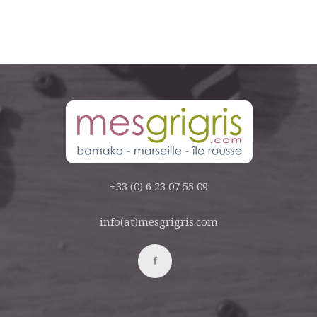
+33 (0) 6 23 07 55 09
info(at)mesgrigris.com