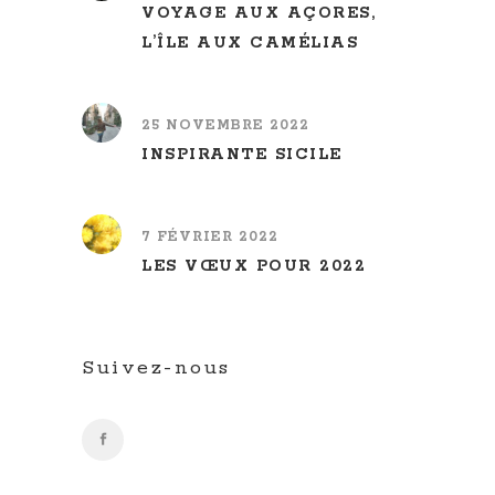
VOYAGE AUX AÇORES,
L’ÎLE AUX CAMÉLIAS
25 NOVEMBRE 2022
INSPIRANTE SICILE
7 FÉVRIER 2022
LES VŒUX POUR 2022
Suivez-nous