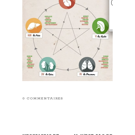
0 COMMENTAIRES