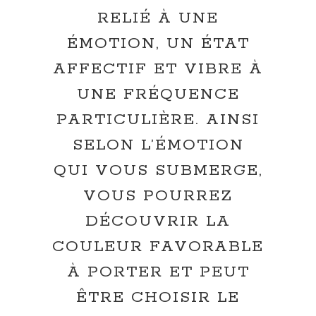
RELIÉ À UNE
ÉMOTION, UN ÉTAT
AFFECTIF ET VIBRE À
UNE FRÉQUENCE
PARTICULIÈRE. AINSI
SELON L’ÉMOTION
QUI VOUS SUBMERGE,
VOUS POURREZ
DÉCOUVRIR LA
COULEUR FAVORABLE
À PORTER ET PEUT
ÊTRE CHOISIR LE