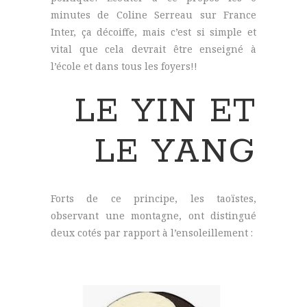
minutes de Coline Serreau sur France
Inter, ça décoiffe, mais c’est si simple et
vital que cela devrait être enseigné à
l’école et dans tous les foyers!!
LE YIN ET
LE YANG
Forts de ce principe, les taoïstes,
observant une montagne, ont distingué
deux cotés par rapport à l’ensoleillement :