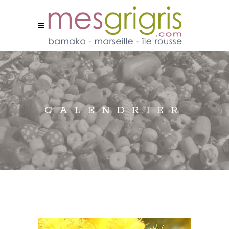
CALENDRIER