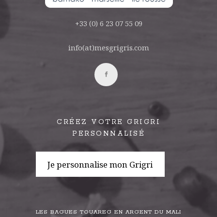
+33 (0) 6 23 07 55 09
info(at)mesgrigris.com
CRÉEZ VOTRE GRIGRI
PERSONNALISÉ
Je personnalise mon Grigri
LES BAGUES TOUAREG EN ARGENT DU MALI