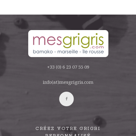
+33 (0) 6 23 07 55 09
info(at)mesgrigris.com
CRÉEZ VOTRE GRIGRI