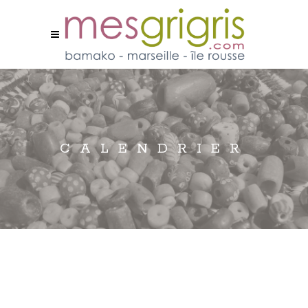
CALENDRIER