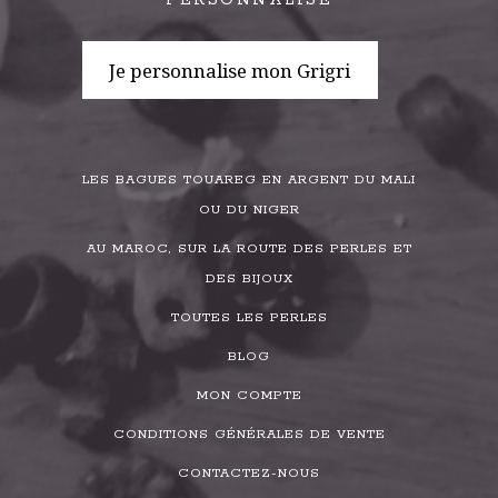
PERSONNALISÉ
Je personnalise mon Grigri
LES BAGUES TOUAREG EN ARGENT DU MALI
OU DU NIGER
AU MAROC, SUR LA ROUTE DES PERLES ET
DES BIJOUX
TOUTES LES PERLES
BLOG
MON COMPTE
CONDITIONS GÉNÉRALES DE VENTE
CONTACTEZ-NOUS