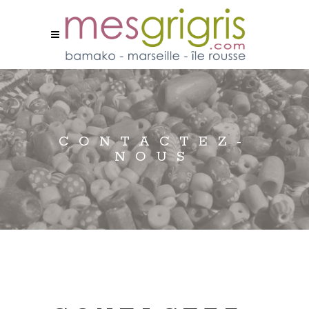
CONTACTEZ-
NOUS