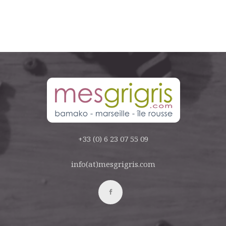
+33 (0) 6 23 07 55 09
info(at)mesgrigris.com