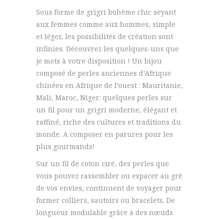
Sous forme de grigri bohème chic seyant
aux femmes comme aux hommes, simple
et léger, les possibilités de création sont
infinies. Découvrez les quelques-uns que
je mets à votre disposition ! Un bijou
composé de perles anciennes d’Afrique
chinées en Afrique de l’ouest : Mauritanie,
Mali, Maroc, Niger: quelques perles sur
un fil pour un grigri moderne, élégant et
raffiné, riche des cultures et traditions du
monde. A composer en parures pour les
plus gourmands!
Sur un fil de coton ciré, des perles que
vous pouvez rassembler ou espacer au gré
de vos envies, continuent de voyager pour
former colliers, sautoirs ou bracelets. De
longueur modulable grâce à des nœuds