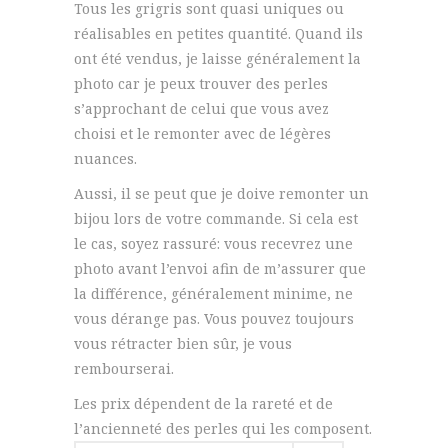
Tous les grigris sont quasi uniques ou
réalisables en petites quantité. Quand ils
ont été vendus, je laisse généralement la
photo car je peux trouver des perles
s’approchant de celui que vous avez
choisi et le remonter avec de légères
nuances.
Aussi, il se peut que je doive remonter un
bijou lors de votre commande. Si cela est
le cas, soyez rassuré: vous recevrez une
photo avant l’envoi afin de m’assurer que
la différence, généralement minime, ne
vous dérange pas. Vous pouvez toujours
vous rétracter bien sûr, je vous
rembourserai.
Les prix dépendent de la rareté et de
l’ancienneté des perles qui les composent.