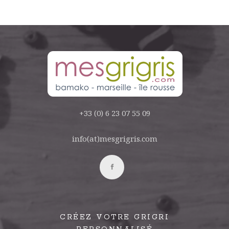
+33 (0) 6 23 07 55 09
info(at)mesgrigris.com
CRÉEZ VOTRE GRIGRI