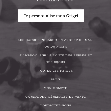
PERSONNALISÉ
Je personnalise mon Grigri
LES BAGUES TOUAREG EN ARGENT DU MALI
OU DU NIGER
AU MAROC, SUR LA ROUTE DES PERLES ET
DES BIJOUX
TOUTES LES PERLES
BLOG
MON COMPTE
CONDITIONS GÉNÉRALES DE VENTE
CONTACTEZ-NOUS