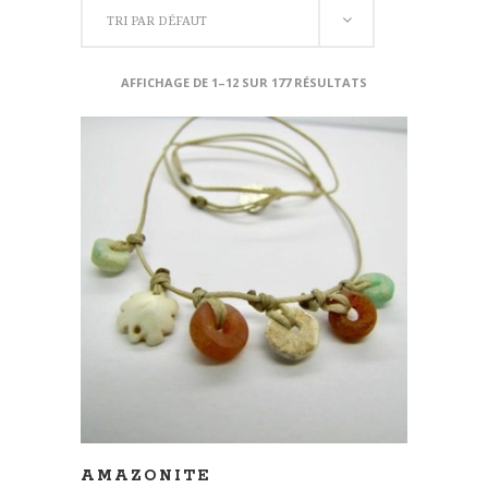
TRI PAR DÉFAUT
AFFICHAGE DE 1–12 SUR 177 RÉSULTATS
AJOUTER AU PANIER
AMAZONITE