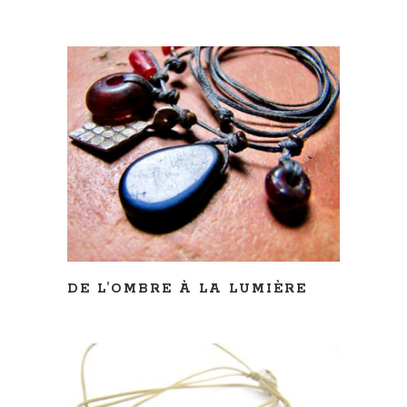
LIRE LA SUITE
DE L’OMBRE À LA LUMIÈRE