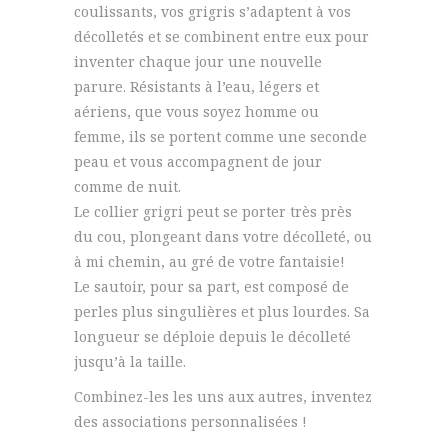
coulissants, vos grigris s’adaptent à vos
décolletés et se combinent entre eux pour
inventer chaque jour une nouvelle
parure. Résistants à l’eau, légers et
aériens, que vous soyez homme ou
femme, ils se portent comme une seconde
peau et vous accompagnent de jour
comme de nuit.
Le collier grigri peut se porter très près
du cou, plongeant dans votre décolleté, ou
à mi chemin, au gré de votre fantaisie!
Le sautoir, pour sa part, est composé de
perles plus singulières et plus lourdes. Sa
longueur se déploie depuis le décolleté
jusqu’à la taille.
Combinez-les les uns aux autres, inventez
des associations personnalisées !