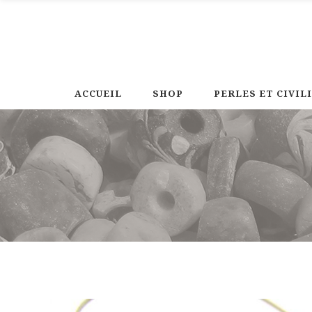
ACCUEIL
SHOP
PERLES ET CIVIL