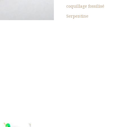
coquillage fossilisé
Serpentine