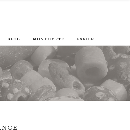
BLOG
MON COMPTE
PANIER
ANCE