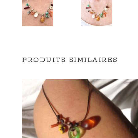
PRODUITS SIMILAIRES
AJOUTER AU PANIER