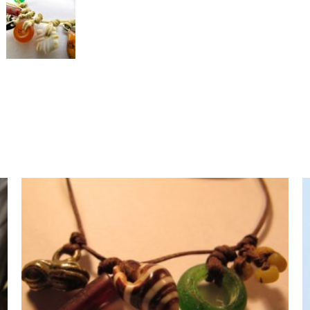
AJOUTER AU PANIER