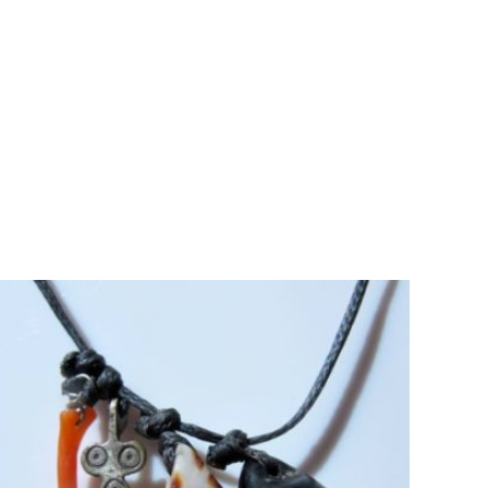
AJOUTER AU PANIER