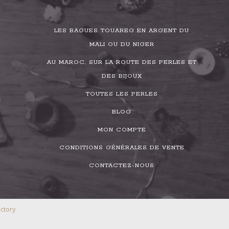
LES BAGUES TOUAREG EN ARGENT DU
MALI OU DU NIGER
AU MAROC, SUR LA ROUTE DES PERLES ET
DES BIJOUX
TOUTES LES PERLES
BLOG
MON COMPTE
CONDITIONS GÉNÉRALES DE VENTE
CONTACTEZ-NOUS
ctory