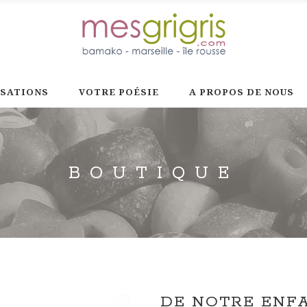
ISATIONS
VOTRE POÉSIE
A PROPOS DE NOUS
BOUTIQUE
DE NOTRE ENF