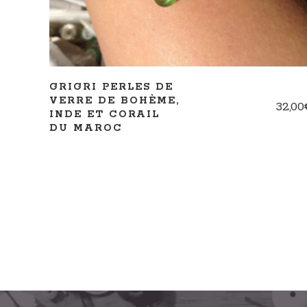
GRIGRI PERLES DE
VERRE DE BOHÈME,
32,00
INDE ET CORAIL
DU MAROC