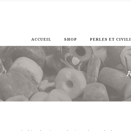
ACCUEIL
SHOP
PERLES ET CIVIL