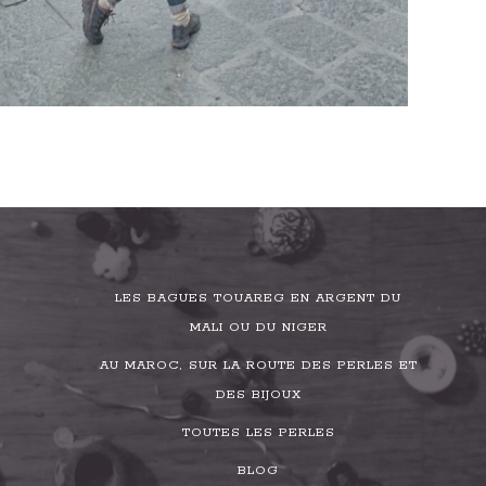
LES BAGUES TOUAREG EN ARGENT DU
MALI OU DU NIGER
AU MAROC, SUR LA ROUTE DES PERLES ET
DES BIJOUX
TOUTES LES PERLES
BLOG