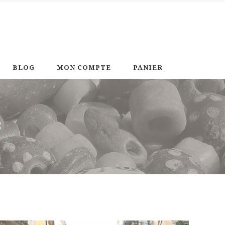
BLOG
MON COMPTE
PANIER
S