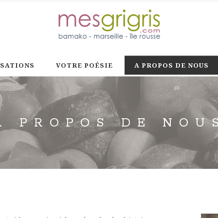
ISATIONS
VOTRE POÉSIE
A PROPOS DE NOUS
A PROPOS DE NOU