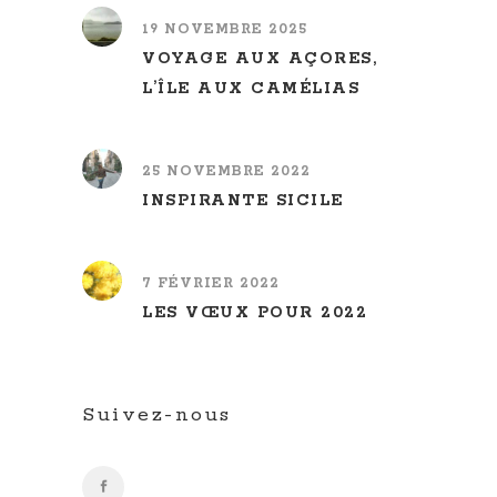
19 NOVEMBRE 2025
VOYAGE AUX AÇORES,
L’ÎLE AUX CAMÉLIAS
25 NOVEMBRE 2022
INSPIRANTE SICILE
7 FÉVRIER 2022
LES VŒUX POUR 2022
Suivez-nous