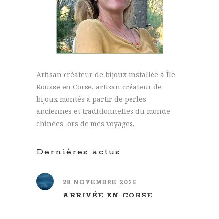
Artisan créateur de bijoux installée à Île
Rousse en Corse, artisan créateur de
bijoux montés à partir de perles
anciennes et traditionnelles du monde
chinées lors de mes voyages.
Dernières actus
28 NOVEMBRE 2025
ARRIVÉE EN CORSE