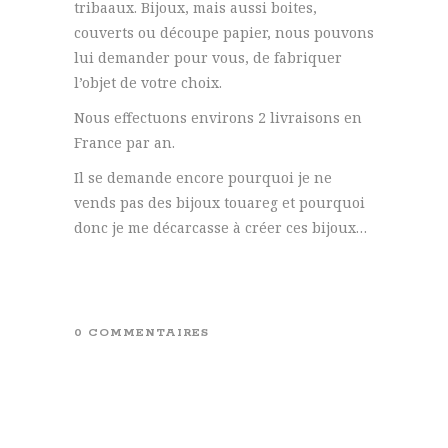
tribaaux. Bijoux, mais aussi boites,
couverts ou découpe papier, nous pouvons
lui demander pour vous, de fabriquer
l’objet de votre choix.
Nous effectuons environs 2 livraisons en
France par an.
Il se demande encore pourquoi je ne
vends pas des bijoux touareg et pourquoi
donc je me décarcasse à créer ces bijoux…
0 COMMENTAIRES