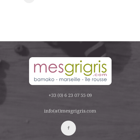
+33 (0) 6 23 07 55 09
info(at)mesgrigris.com