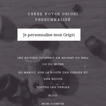
CRÉEZ VOTRE GRIGRI
PERSONNALISÉ
Je personnalise mon Grigri
LES BAGUES TOUAREG EN ARGENT DU MALI
OU DU NIGER
AU MAROC, SUR LA ROUTE DES PERLES ET
DES BIJOUX
TOUTES LES PERLES
BLOG
MON COMPTE