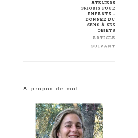
ATELIERS
GRIGRIS POUR
ENFANTS …
DONNER DU
SENS À SES
OBJETS
ARTICLE
SUIVANT
A propos de moi