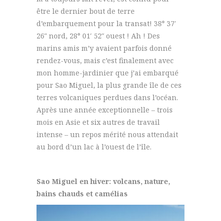
être le dernier bout de terre
d’embarquement pour la transat! 38° 37′
26″ nord, 28° 01′ 52″ ouest ! Ah ! Des
marins amis m’y avaient parfois donné
rendez-vous, mais c’est finalement avec
mon homme-jardinier que j’ai embarqué
pour Sao Miguel, la plus grande île de ces
terres volcaniques perdues dans l’océan.
Après une année exceptionnelle – trois
mois en Asie et six autres de travail
intense – un repos mérité nous attendait
au bord d’un lac à l’ouest de l’île.
Sao Miguel en hiver: volcans, nature,
bains chauds et camélias