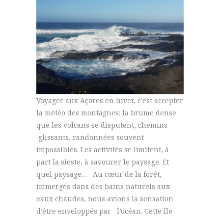
Voyager aux Açores en hiver, c’est accepter
la météo des montagnes: la brume dense
que les volcans se disputent, chemins
glissants, randonnées souvent
impossibles. Les activités se limitent, à
part la sieste, à savourer le paysage. Et
quel paysage… Au cœur de la forêt,
immergés dans des bains naturels aux
eaux chaudes, nous avions la sensation
d’être enveloppés par l’océan. Cette île