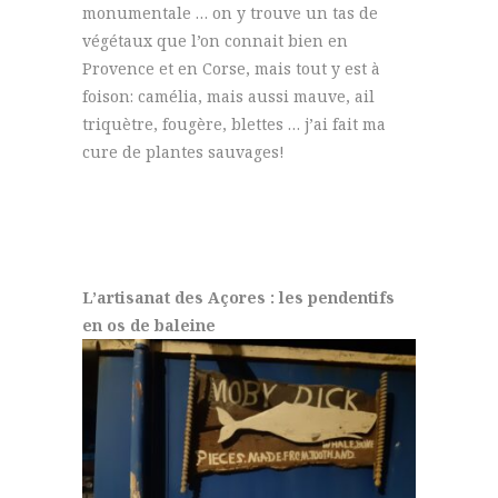
monumentale … on y trouve un tas de
végétaux que l’on connait bien en
Provence et en Corse, mais tout y est à
foison: camélia, mais aussi mauve, ail
triquètre, fougère, blettes … j’ai fait ma
cure de plantes sauvages!
L’artisanat des Açores : les pendentifs
en os de baleine