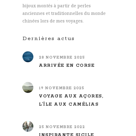
bijoux montés à partir de perles
anciennes et traditionnelles du monde
chinées lors de mes voyages.
Dernières actus
28 NOVEMBRE 2025
ARRIVÉE EN CORSE
19 NOVEMBRE 2025
VOYAGE AUX AÇORES,
L’ÎLE AUX CAMÉLIAS
25 NOVEMBRE 2022
INSPIRANTE SICILE