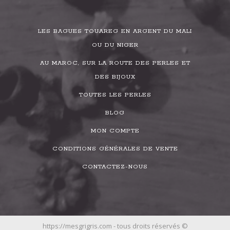
LES BAGUES TOUAREG EN ARGENT DU MALI
OU DU NIGER
AU MAROC, SUR LA ROUTE DES PERLES ET
DES BIJOUX
TOUTES LES PERLES
BLOG
MON COMPTE
CONDITIONS GÉNÉRALES DE VENTE
CONTACTEZ-NOUS
https://mesgrigris.com - tous droits réservés ©