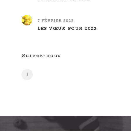
7 FÉVRIER 2022
LES VŒUX POUR 2022
Suivez-nous