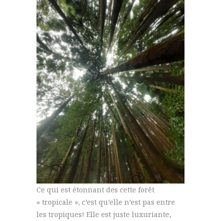
Ce qui est étonnant des cette forêt
« tropicale », c’est qu’elle n’est pas entre
les tropiques! Elle est juste luxuriante,