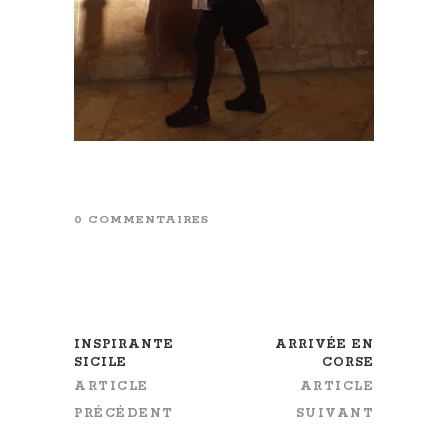
0 COMMENTAIRES
INSPIRANTE
ARRIVÉE EN
SICILE
CORSE
ARTICLE
ARTICLE
PRÉCÉDENT
SUIVANT