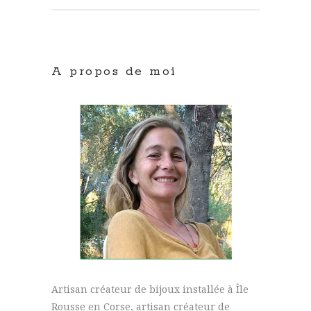
A propos de moi
Artisan créateur de bijoux installée à Île
Rousse en Corse, artisan créateur de