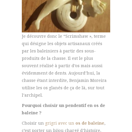
Je découvre donc le “Scrimshaw », terme
qui désigne les objets artisanaux créés
par les baleiniers à partir des sous-
produits de la chasse. Il est le plus
souvent réalisé à partir d’os mais aussi
évidemment de dents. Aujourd’hui, la
chasse étant interdite, Benjamin Moreira
utilise les os glanés de ça de là, sur tout
l’archipel.
Pourquoi choisir un pendentif en os de
baleine ?
Choisir un
grigri avec un
os de baleine
,
c’est porter un bijou chargé d’histoire,