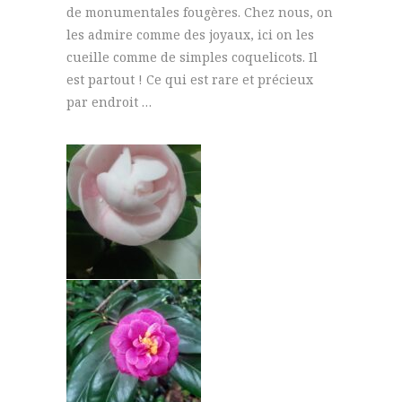
de monumentales fougères. Chez nous, on
les admire comme des joyaux, ici on les
cueille comme de simples coquelicots. Il
est partout ! Ce qui est rare et précieux
par endroit …