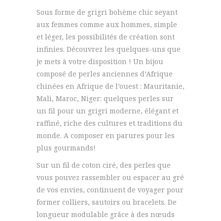
Sous forme de grigri bohème chic seyant
aux femmes comme aux hommes, simple
et léger, les possibilités de création sont
infinies. Découvrez les quelques-uns que
je mets à votre disposition ! Un bijou
composé de perles anciennes d’Afrique
chinées en Afrique de l’ouest : Mauritanie,
Mali, Maroc, Niger: quelques perles sur
un fil pour un grigri moderne, élégant et
raffiné, riche des cultures et traditions du
monde. A composer en parures pour les
plus gourmands!
Sur un fil de coton ciré, des perles que
vous pouvez rassembler ou espacer au gré
de vos envies, continuent de voyager pour
former colliers, sautoirs ou bracelets. De
longueur modulable grâce à des nœuds