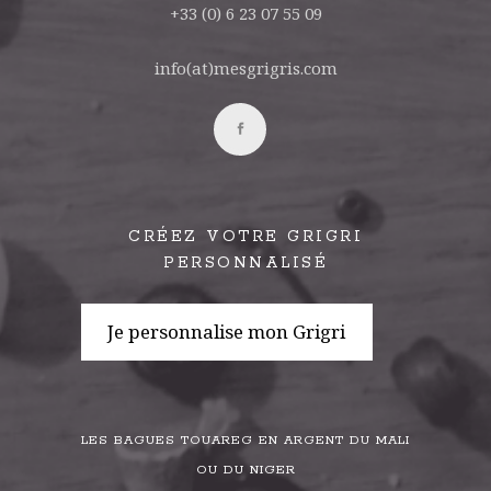
+33 (0) 6 23 07 55 09
info(at)mesgrigris.com
CRÉEZ VOTRE GRIGRI
PERSONNALISÉ
Je personnalise mon Grigri
LES BAGUES TOUAREG EN ARGENT DU MALI
OU DU NIGER