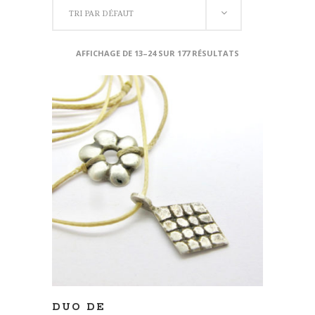
TRI PAR DÉFAUT
AFFICHAGE DE 13–24 SUR 177 RÉSULTATS
AJOUTER AU PANIER
DUO DE