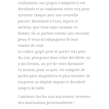
coulissants, vos grigris s’adaptent à vos
décolletés et se combinent entre eux pour
inventer chaque jour une nouvelle
parure. Résistants à l’eau, légers et
aériens, que vous soyez homme ou
femme, ils se portent comme une seconde
peau et vous accompagnent de jour
comme de nuit.
Le collier grigri peut se porter très près
du cou, plongeant dans votre décolleté, ou
à mi chemin, au gré de votre fantaisie!
Le sautoir, pour sa part, est composé de
perles plus singulières et plus lourdes. Sa
longueur se déploie depuis le décolleté
jusqu’à la taille.
Combinez-les les uns aux autres, inventez
des associations personnalisées !