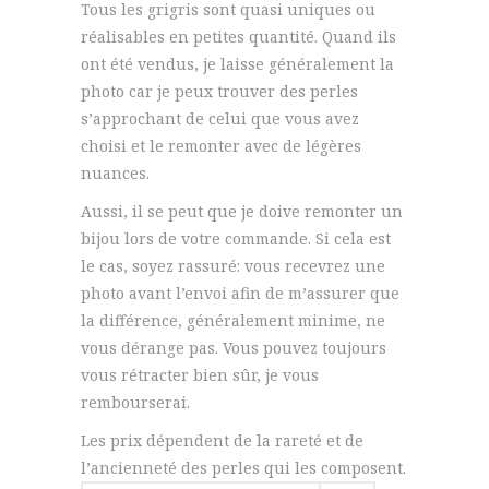
Tous les grigris sont quasi uniques ou
réalisables en petites quantité. Quand ils
ont été vendus, je laisse généralement la
photo car je peux trouver des perles
s’approchant de celui que vous avez
choisi et le remonter avec de légères
nuances.
Aussi, il se peut que je doive remonter un
bijou lors de votre commande. Si cela est
le cas, soyez rassuré: vous recevrez une
photo avant l’envoi afin de m’assurer que
la différence, généralement minime, ne
vous dérange pas. Vous pouvez toujours
vous rétracter bien sûr, je vous
rembourserai.
Les prix dépendent de la rareté et de
l’ancienneté des perles qui les composent.