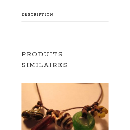
DESCRIPTION
PRODUITS
SIMILAIRES
AJOUTER AU PANIER