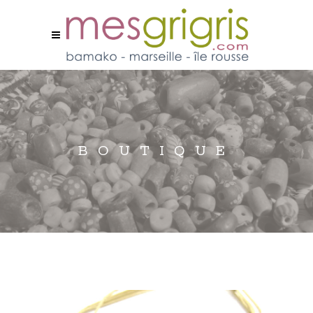
BOUTIQUE