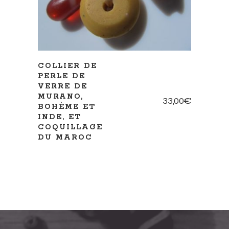
COLLIER DE
PERLE DE
VERRE DE
MURANO,
33,00
€
BOHÈME ET
INDE, ET
COQUILLAGE
DU MAROC