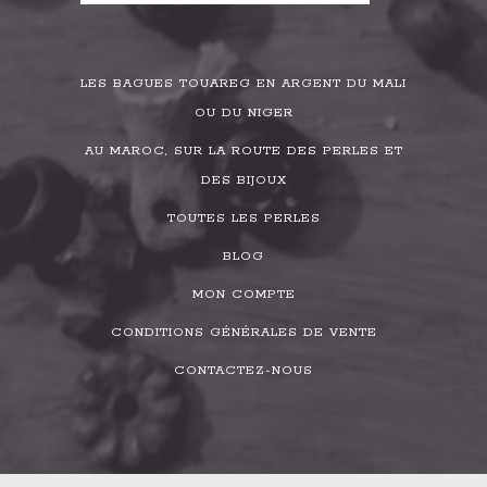
LES BAGUES TOUAREG EN ARGENT DU MALI
OU DU NIGER
AU MAROC, SUR LA ROUTE DES PERLES ET
DES BIJOUX
TOUTES LES PERLES
BLOG
MON COMPTE
CONDITIONS GÉNÉRALES DE VENTE
CONTACTEZ-NOUS