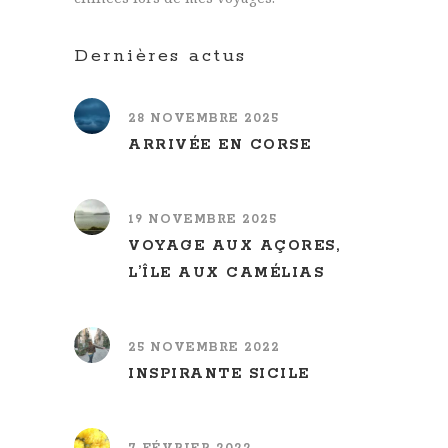
Dernières actus
28 NOVEMBRE 2025
ARRIVÉE EN CORSE
19 NOVEMBRE 2025
VOYAGE AUX AÇORES,
L’ÎLE AUX CAMÉLIAS
25 NOVEMBRE 2022
INSPIRANTE SICILE