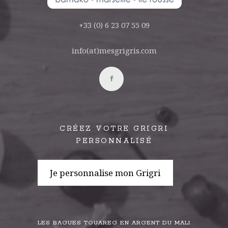
+33 (0) 6 23 07 55 09
info(at)mesgrigris.com
CRÉEZ VOTRE GRIGRI
PERSONNALISÉ
Je personnalise mon Grigri
LES BAGUES TOUAREG EN ARGENT DU MALI