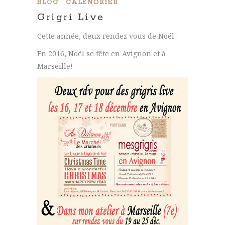
BLOG
CALENDRIER
Grigri Live
Cette année, deux rendez vous de Noël
En 2016, Noël se fête en Avignon et à
Marseille!