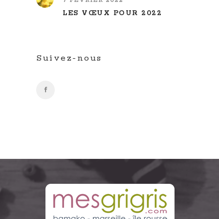
7 FÉVRIER 2022
LES VŒUX POUR 2022
Suivez-nous