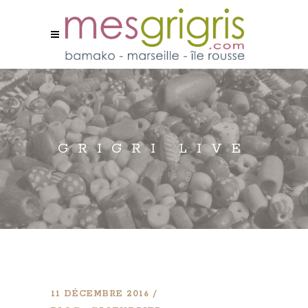
GRIGRI LIVE
11 DÉCEMBRE 2016