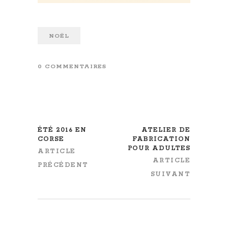
NOËL
0 COMMENTAIRES
ÉTÉ 2016 EN
ATELIER DE
CORSE
FABRICATION
POUR ADULTES
ARTICLE
ARTICLE
PRÉCÉDENT
SUIVANT