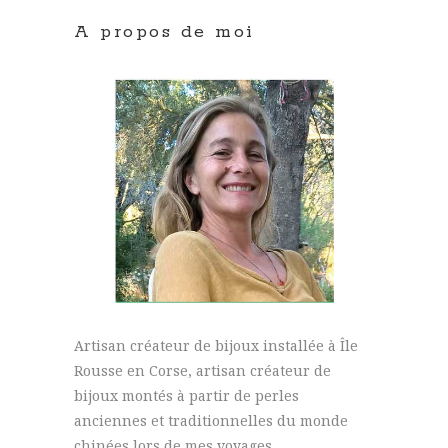
A propos de moi
Artisan créateur de bijoux installée à Île
Rousse en Corse, artisan créateur de
bijoux montés à partir de perles
anciennes et traditionnelles du monde
chinées lors de mes voyages.