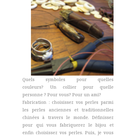
Quels symboles pour quelles
couleurs? Un collier pour quelle
personne ? Pour vous? Pour un ami?
Fabrication : choisissez vos perles parmi
les perles anciennes et traditionnelles
chinées à travers le monde. Définissez
pour qui vous fabriquerez le bijou et
enfin choisissez vos perles. Puis, je vous