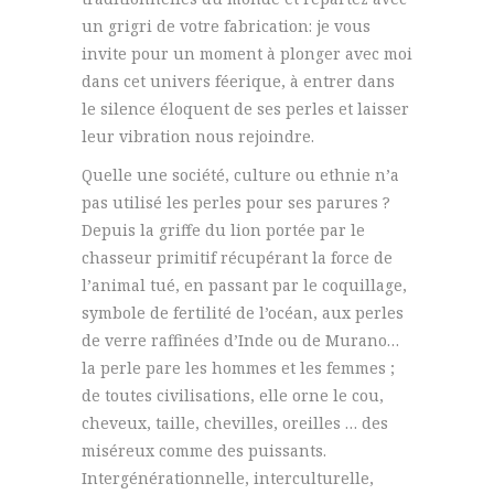
un grigri de votre fabrication: je vous
invite pour un moment à plonger avec moi
dans cet univers féerique, à entrer dans
le silence éloquent de ses perles et laisser
leur vibration nous rejoindre.
Quelle une société, culture ou ethnie n’a
pas utilisé les perles pour ses parures ?
Depuis la griffe du lion portée par le
chasseur primitif récupérant la force de
l’animal tué, en passant par le coquillage,
symbole de fertilité de l’océan, aux perles
de verre raffinées d’Inde ou de Murano…
la perle pare les hommes et les femmes ;
de toutes civilisations, elle orne le cou,
cheveux, taille, chevilles, oreilles … des
miséreux comme des puissants.
Intergénérationnelle, interculturelle,