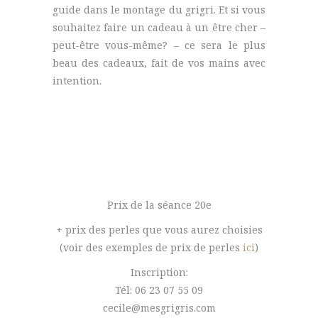
guide dans le montage du grigri. Et si vous
souhaitez faire un cadeau à un être cher –
peut-être vous-même? – ce sera le plus
beau des cadeaux, fait de vos mains avec
intention.
Prix de la séance 20e
+ prix des perles que vous aurez choisies
(voir des exemples de prix de perles
ici
)
Inscription:
Tél: 06 23 07 55 09
cecile@mesgrigris.com