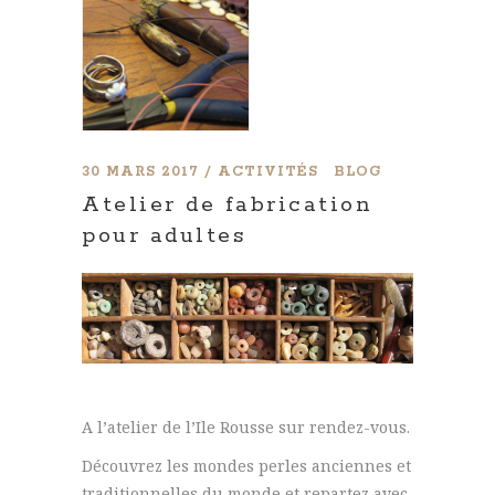
30 MARS 2017
ACTIVITÉS
BLOG
Atelier de fabrication
pour adultes
A l’atelier de l’Ile Rousse sur rendez-vous.
Découvrez les mondes perles anciennes et
traditionnelles du monde et repartez avec