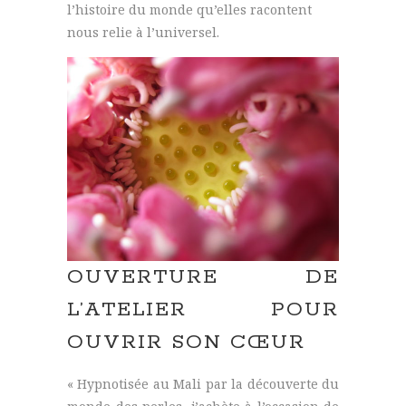
l’histoire du monde qu’elles racontent
nous relie à l’universel.
OUVERTURE DE
L’ATELIER POUR
OUVRIR SON CŒUR
« Hypnotisée au Mali par la découverte du