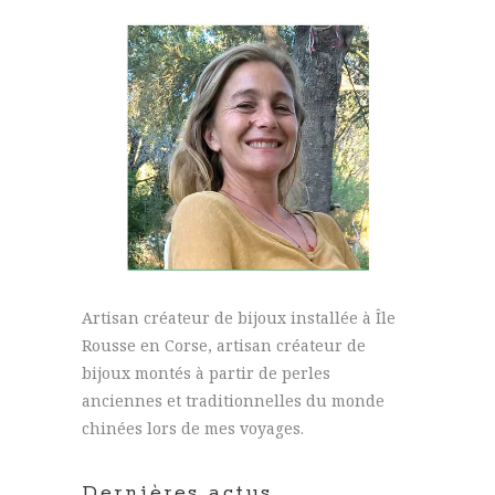
Artisan créateur de bijoux installée à Île
Rousse en Corse, artisan créateur de
bijoux montés à partir de perles
anciennes et traditionnelles du monde
chinées lors de mes voyages.
Dernières actus