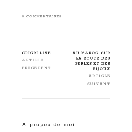
0 COMMENTAIRES
GRIGRI LIVE
AU MAROC, SUR
LA ROUTE DES
ARTICLE
PERLES ET DES
PRÉCÉDENT
BIJOUX
ARTICLE
SUIVANT
A propos de moi