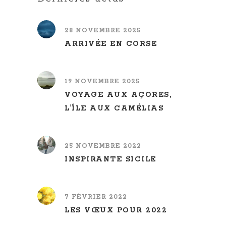
28 NOVEMBRE 2025
ARRIVÉE EN CORSE
19 NOVEMBRE 2025
VOYAGE AUX AÇORES,
L’ÎLE AUX CAMÉLIAS
25 NOVEMBRE 2022
INSPIRANTE SICILE
7 FÉVRIER 2022
LES VŒUX POUR 2022