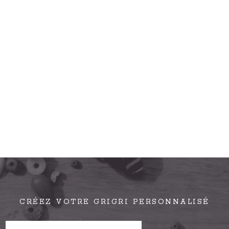
CRÉEZ VOTRE GRIGRI PERSONNALISÉ