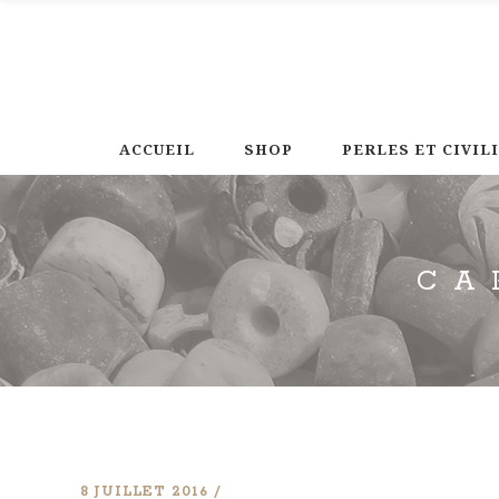
ACCUEIL
SHOP
PERLES ET CIVIL
CA
8 JUILLET 2016