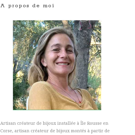
A propos de moi
Artisan créateur de bijoux installée à Île Rousse en
Corse, artisan créateur de bijoux montés à partir de