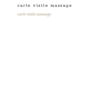
carte visite massage
carte visite massage