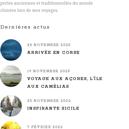
perles anciennes et traditionnelles du monde
chinées lors de mes voyages.
Dernières actus
28 NOVEMBRE 2025
ARRIVÉE EN CORSE
19 NOVEMBRE 2025
VOYAGE AUX AÇORES, L’ÎLE
AUX CAMÉLIAS
25 NOVEMBRE 2022
INSPIRANTE SICILE
7 FÉVRIER 2022