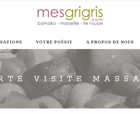
ISATIONS
VOTRE POÉSIE
A PROPOS DE NOUS
RTE VISITE MASS