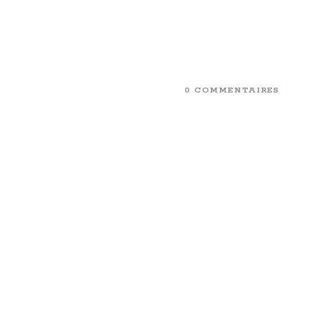
0 COMMENTAIRES