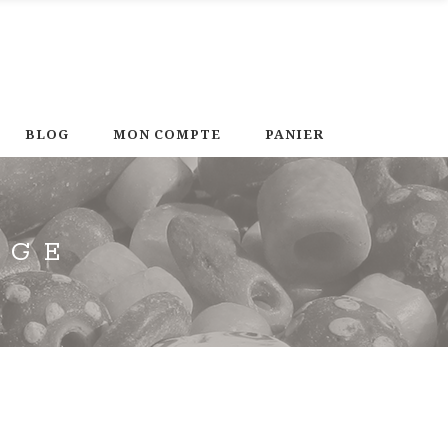
BLOG
MON COMPTE
PANIER
AGE