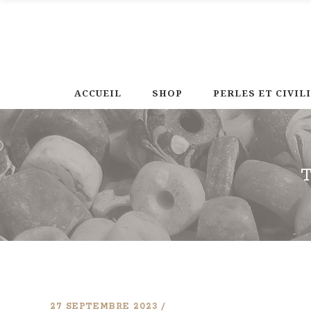
ACCUEIL
SHOP
PERLES ET CIVIL
27 SEPTEMBRE 2023