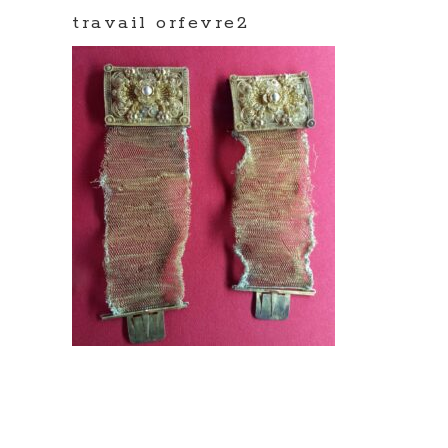
travail orfevre2