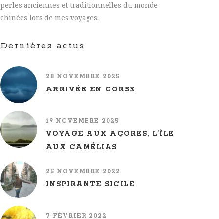
perles anciennes et traditionnelles du monde
chinées lors de mes voyages.
Dernières actus
28 NOVEMBRE 2025
ARRIVÉE EN CORSE
19 NOVEMBRE 2025
VOYAGE AUX AÇORES, L’ÎLE
AUX CAMÉLIAS
25 NOVEMBRE 2022
INSPIRANTE SICILE
7 FÉVRIER 2022