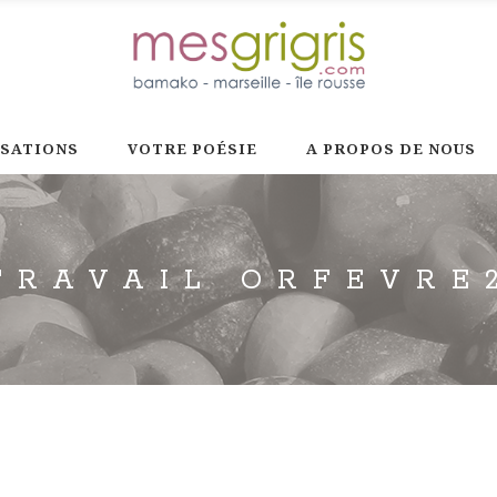
ISATIONS
VOTRE POÉSIE
A PROPOS DE NOUS
TRAVAIL ORFEVRE