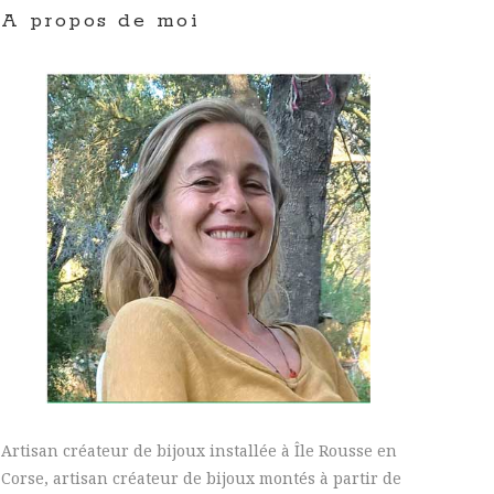
A propos de moi
Artisan créateur de bijoux installée à Île Rousse en
Corse, artisan créateur de bijoux montés à partir de