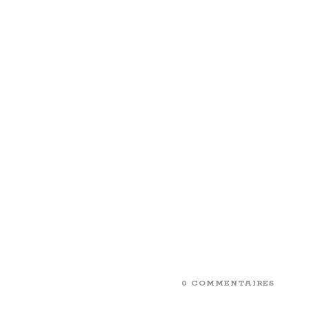
0 COMMENTAIRES