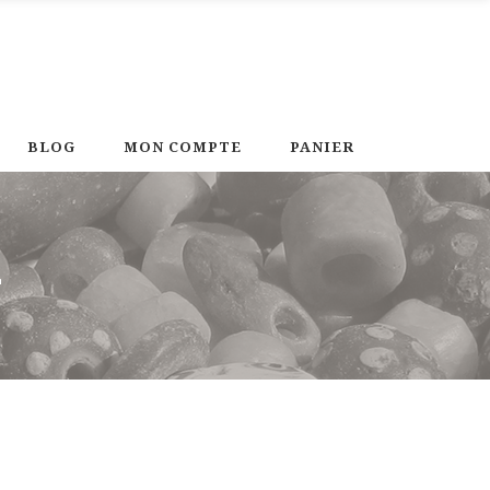
BLOG
MON COMPTE
PANIER
2