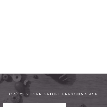
CRÉEZ VOTRE GRIGRI PERSONNALISÉ