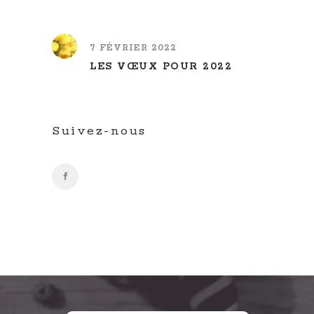
7 FÉVRIER 2022
LES VŒUX POUR 2022
Suivez-nous