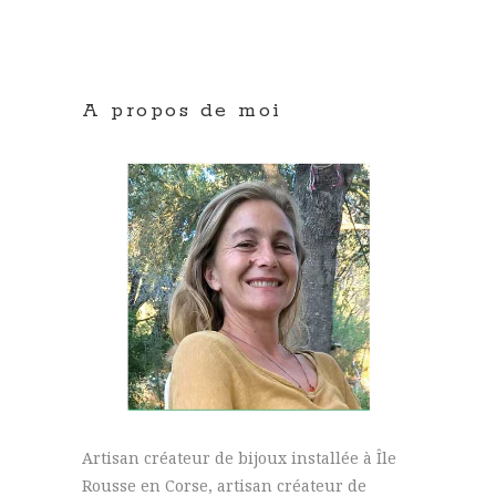
A propos de moi
Artisan créateur de bijoux installée à Île
Rousse en Corse, artisan créateur de