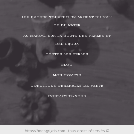
LES BAGUES TOUAREG EN ARGENT DU MALI
OU DU NIGER
AU MAROC, SUR LA ROUTE DES PERLES ET
DES BIJOUX
TOUTES LES PERLES
BLOG
MON COMPTE
CONDITIONS GÉNÉRALES DE VENTE
CONTACTEZ-NOUS
https://mesgrigris.com - tous droits réservés ©