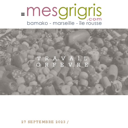
TRAVAIL
ORFEVRE
27 SEPTEMBRE 2023