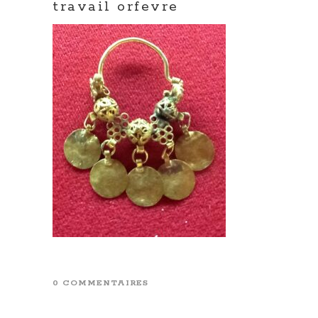
travail orfevre
0 COMMENTAIRES