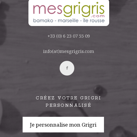
+33 (0) 6 23 07 55 09
info(at)mesgrigris.com
CRÉEZ VOTRE GRIGRI
PERSONNALISÉ
Je personnalise mon Grigri