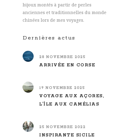
bijoux montés à partir de perles
anciennes et traditionnelles du monde
chinées lors de mes voyages.
Dernières actus
28 NOVEMBRE 2025
ARRIVÉE EN CORSE
19 NOVEMBRE 2025
VOYAGE AUX AÇORES,
L’ÎLE AUX CAMÉLIAS
25 NOVEMBRE 2022
INSPIRANTE SICILE