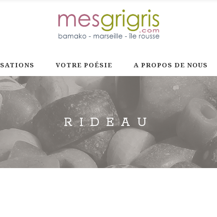
ISATIONS
VOTRE POÉSIE
A PROPOS DE NOUS
RIDEAU