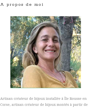
A propos de moi
Artisan créateur de bijoux installée à Île Rousse en
Corse, artisan créateur de bijoux montés à partir de