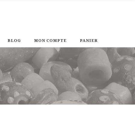
BLOG
MON COMPTE
PANIER