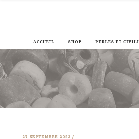
ACCUEIL
SHOP
PERLES ET CIVIL
27 SEPTEMBRE 2023