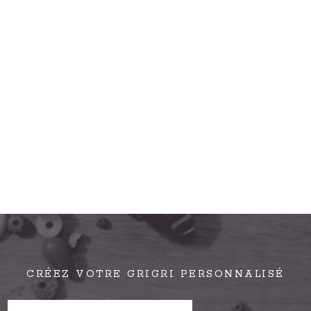
CRÉEZ VOTRE GRIGRI PERSONNALISÉ