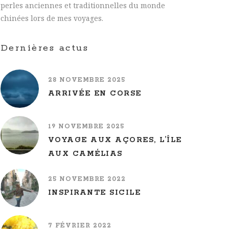
perles anciennes et traditionnelles du monde
chinées lors de mes voyages.
Dernières actus
28 NOVEMBRE 2025
ARRIVÉE EN CORSE
19 NOVEMBRE 2025
VOYAGE AUX AÇORES, L’ÎLE
AUX CAMÉLIAS
25 NOVEMBRE 2022
INSPIRANTE SICILE
7 FÉVRIER 2022