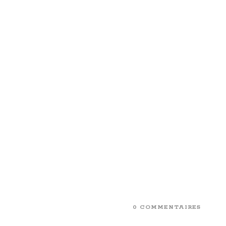
0 COMMENTAIRES