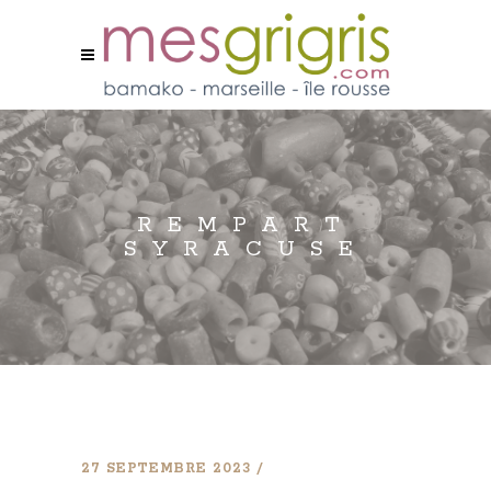
REMPART
SYRACUSE
27 SEPTEMBRE 2023