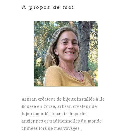
A propos de moi
Artisan créateur de bijoux installée à Île
Rousse en Corse, artisan créateur de
bijoux montés à partir de perles
anciennes et traditionnelles du monde
chinées lors de mes voyages.