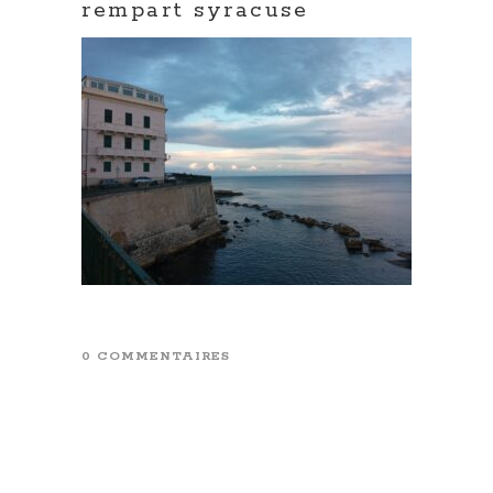
rempart syracuse
0 COMMENTAIRES