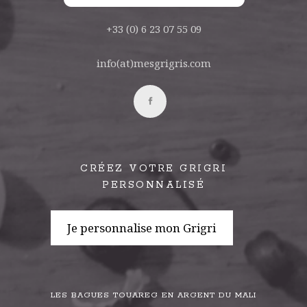
+33 (0) 6 23 07 55 09
info(at)mesgrigris.com
CRÉEZ VOTRE GRIGRI
PERSONNALISÉ
Je personnalise mon Grigri
LES BAGUES TOUAREG EN ARGENT DU MALI