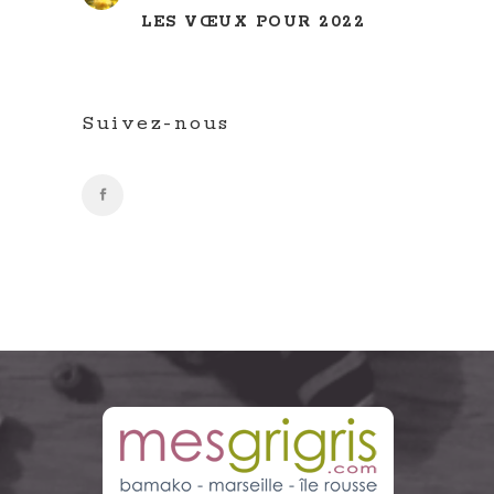
LES VŒUX POUR 2022
Suivez-nous