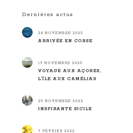
Dernières actus
28 NOVEMBRE 2025
ARRIVÉE EN CORSE
19 NOVEMBRE 2025
VOYAGE AUX AÇORES,
L’ÎLE AUX CAMÉLIAS
25 NOVEMBRE 2022
INSPIRANTE SICILE
7 FÉVRIER 2022