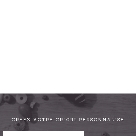
CRÉEZ VOTRE GRIGRI PERSONNALISÉ