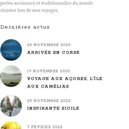
perles anciennes et traditionnelles du monde
chinées lors de mes voyages.
Dernières actus
28 NOVEMBRE 2025
ARRIVÉE EN CORSE
19 NOVEMBRE 2025
VOYAGE AUX AÇORES, L’ÎLE
AUX CAMÉLIAS
25 NOVEMBRE 2022
INSPIRANTE SICILE
7 FÉVRIER 2022