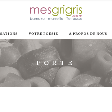
ISATIONS
VOTRE POÉSIE
A PROPOS DE NOUS
PORTE