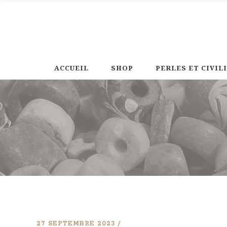
ACCUEIL
SHOP
PERLES ET CIVIL
27 SEPTEMBRE 2023