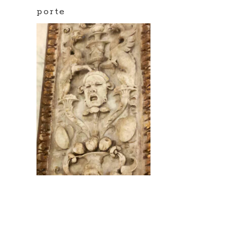
porte