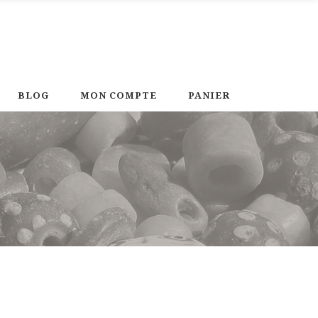
BLOG
MON COMPTE
PANIER