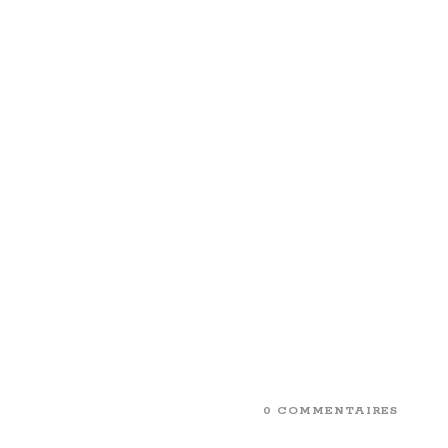
0 COMMENTAIRES