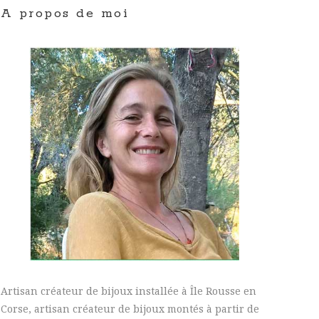
A propos de moi
Artisan créateur de bijoux installée à Île Rousse en
Corse, artisan créateur de bijoux montés à partir de