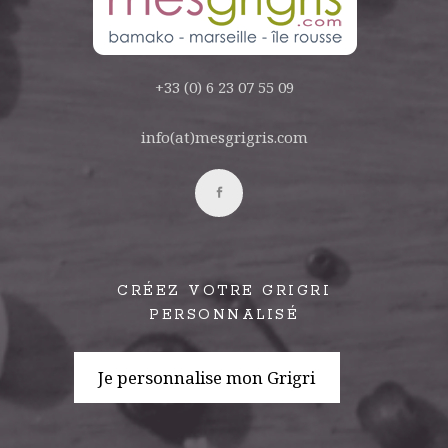
+33 (0) 6 23 07 55 09
info(at)mesgrigris.com
CRÉEZ VOTRE GRIGRI
PERSONNALISÉ
Je personnalise mon Grigri