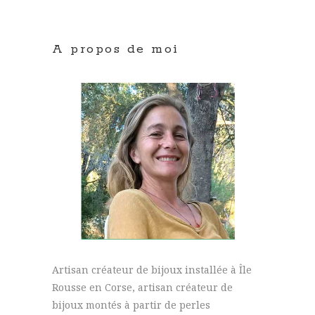
A propos de moi
Artisan créateur de bijoux installée à Île
Rousse en Corse, artisan créateur de
bijoux montés à partir de perles