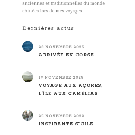
anciennes et traditionnelles du monde
chinées lors de mes voyages.
Dernières actus
28 NOVEMBRE 2025
ARRIVÉE EN CORSE
19 NOVEMBRE 2025
VOYAGE AUX AÇORES,
L’ÎLE AUX CAMÉLIAS
25 NOVEMBRE 2022
INSPIRANTE SICILE