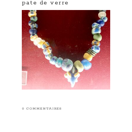
pate de verre
0 COMMENTAIRES