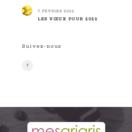
7 FÉVRIER 2022
LES VŒUX POUR 2022
Suivez-nous