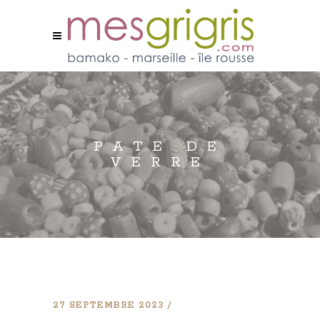
PATE DE
VERRE
27 SEPTEMBRE 2023