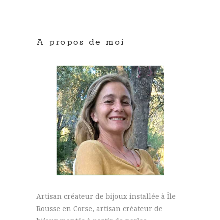
A propos de moi
Artisan créateur de bijoux installée à Île
Rousse en Corse, artisan créateur de