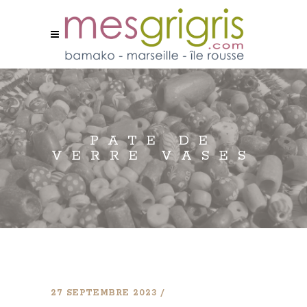
PATE DE
VERRE VASES
27 SEPTEMBRE 2023