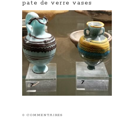
pate de verre vases
0 COMMENTAIRES