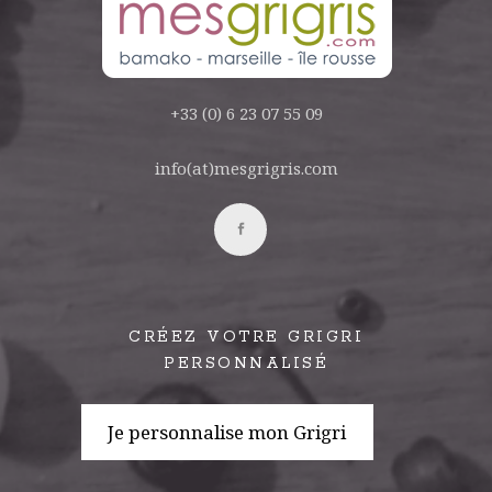
+33 (0) 6 23 07 55 09
info(at)mesgrigris.com
CRÉEZ VOTRE GRIGRI
PERSONNALISÉ
Je personnalise mon Grigri