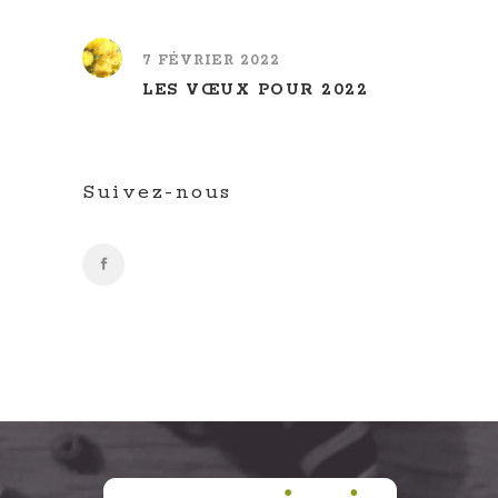
7 FÉVRIER 2022
LES VŒUX POUR 2022
Suivez-nous