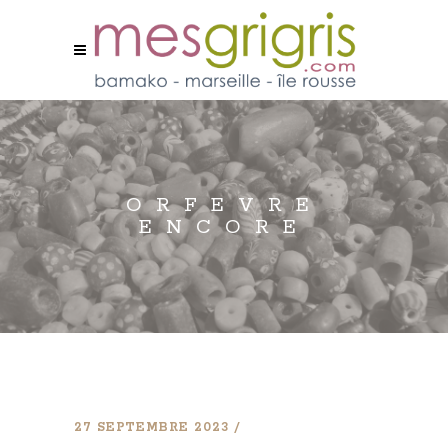
ORFEVRE
ENCORE
27 SEPTEMBRE 2023