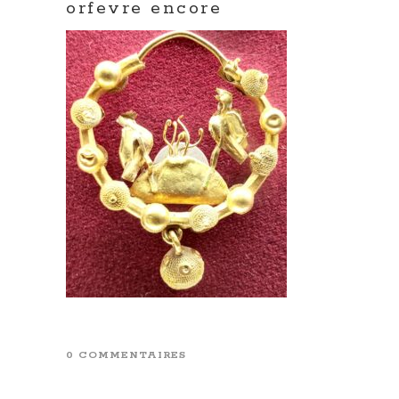
orfevre encore
0 COMMENTAIRES