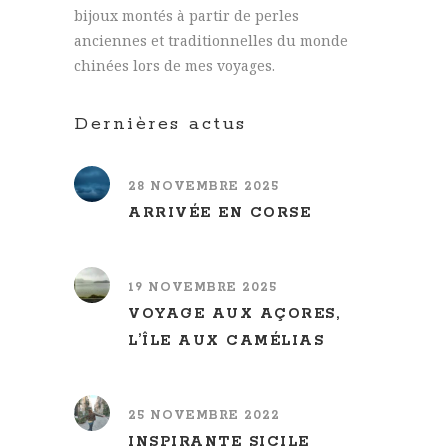
bijoux montés à partir de perles
anciennes et traditionnelles du monde
chinées lors de mes voyages.
Dernières actus
28 NOVEMBRE 2025
ARRIVÉE EN CORSE
19 NOVEMBRE 2025
VOYAGE AUX AÇORES,
L’ÎLE AUX CAMÉLIAS
25 NOVEMBRE 2022
INSPIRANTE SICILE