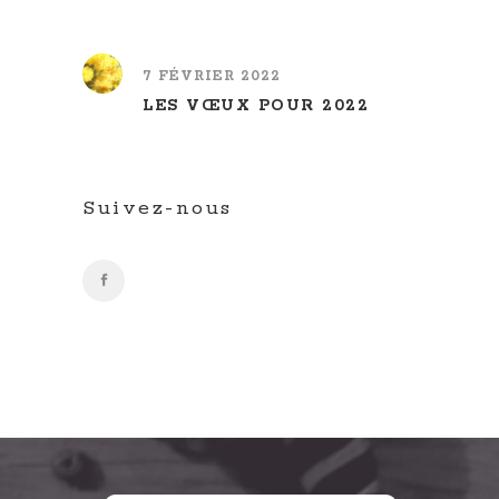
7 FÉVRIER 2022
LES VŒUX POUR 2022
Suivez-nous