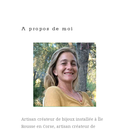
A propos de moi
Artisan créateur de bijoux installée à Île
Rousse en Corse, artisan créateur de