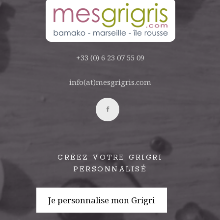
+33 (0) 6 23 07 55 09
info(at)mesgrigris.com
CRÉEZ VOTRE GRIGRI
PERSONNALISÉ
Je personnalise mon Grigri