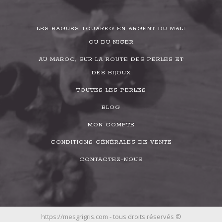
LES BAGUES TOUAREG EN ARGENT DU MALI
OU DU NIGER
AU MAROC, SUR LA ROUTE DES PERLES ET
DES BIJOUX
TOUTES LES PERLES
BLOG
MON COMPTE
CONDITIONS GÉNÉRALES DE VENTE
CONTACTEZ-NOUS
https://mesgrigris.com - tous droits réservés ©