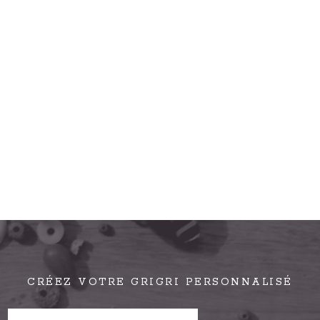
CRÉEZ VOTRE GRIGRI PERSONNALISÉ