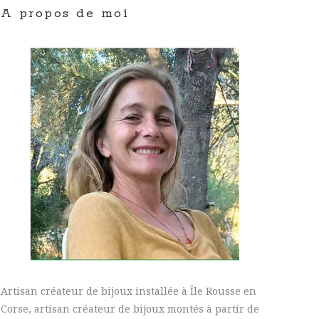
A propos de moi
Artisan créateur de bijoux installée à Île Rousse en
Corse, artisan créateur de bijoux montés à partir de