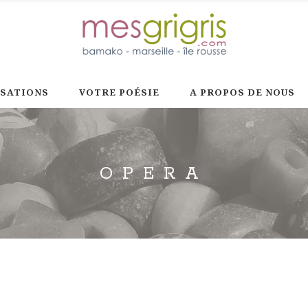
ISATIONS
VOTRE POÉSIE
A PROPOS DE NOUS
OPERA