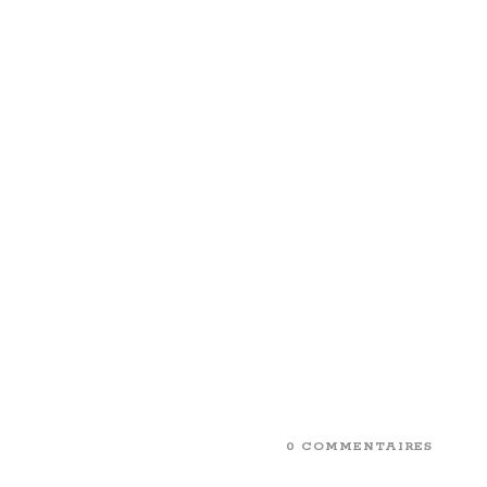
0 COMMENTAIRES