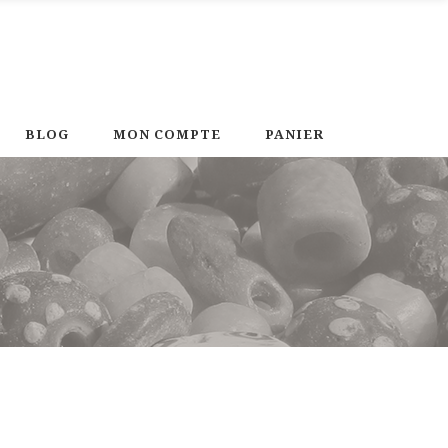
BLOG
MON COMPTE
PANIER