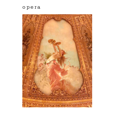
opera