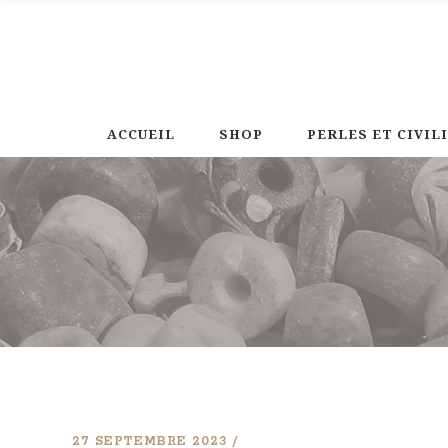
ACCUEIL
SHOP
PERLES ET CIVIL
27 SEPTEMBRE 2023