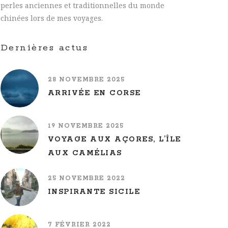
perles anciennes et traditionnelles du monde
chinées lors de mes voyages.
Dernières actus
28 NOVEMBRE 2025
ARRIVÉE EN CORSE
19 NOVEMBRE 2025
VOYAGE AUX AÇORES, L’ÎLE
AUX CAMÉLIAS
25 NOVEMBRE 2022
INSPIRANTE SICILE
7 FÉVRIER 2022