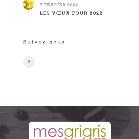
7 FÉVRIER 2022
LES VŒUX POUR 2022
Suivez-nous