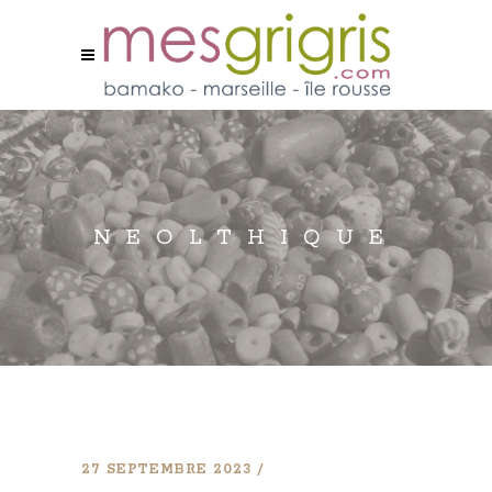
NEOLTHIQUE
27 SEPTEMBRE 2023