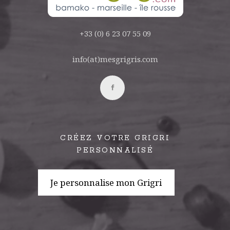
+33 (0) 6 23 07 55 09
info(at)mesgrigris.com
CRÉEZ VOTRE GRIGRI
PERSONNALISÉ
Je personnalise mon Grigri