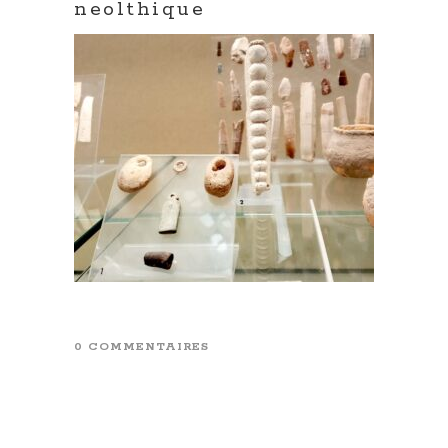
neolthique
0 COMMENTAIRES