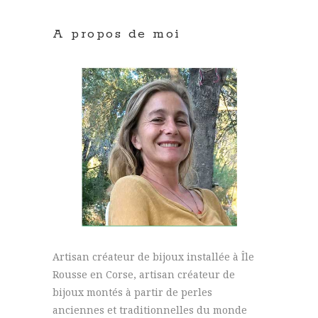
A propos de moi
Artisan créateur de bijoux installée à Île
Rousse en Corse, artisan créateur de
bijoux montés à partir de perles
anciennes et traditionnelles du monde