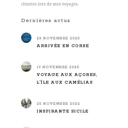
chinées lors de mes voyages.
Dernières actus
28 NOVEMBRE 2025
ARRIVÉE EN CORSE
19 NOVEMBRE 2025
VOYAGE AUX AÇORES,
L’ÎLE AUX CAMÉLIAS
25 NOVEMBRE 2022
INSPIRANTE SICILE