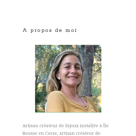
A propos de moi
Artisan créateur de bijoux installée à Île
Rousse en Corse, artisan créateur de