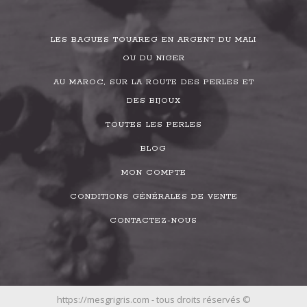
LES BAGUES TOUAREG EN ARGENT DU MALI
OU DU NIGER
AU MAROC, SUR LA ROUTE DES PERLES ET
DES BIJOUX
TOUTES LES PERLES
BLOG
MON COMPTE
CONDITIONS GÉNÉRALES DE VENTE
CONTACTEZ-NOUS
https://mesgrigris.com - tous droits réservés ©