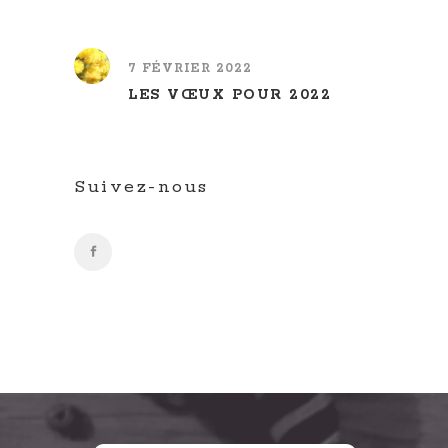
7 FÉVRIER 2022
LES VŒUX POUR 2022
Suivez-nous