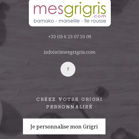
+33 (0) 6 23 07 55 09
info(at)mesgrigris.com
CRÉEZ VOTRE GRIGRI
PERSONNALISÉ
Je personnalise mon Grigri