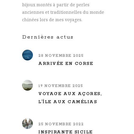
bijoux montés à partir de perles
anciennes et traditionnelles du monde
chinées lors de mes voyages.
Dernières actus
28 NOVEMBRE 2025
ARRIVÉE EN CORSE
19 NOVEMBRE 2025
VOYAGE AUX AÇORES,
L’ÎLE AUX CAMÉLIAS
25 NOVEMBRE 2022
INSPIRANTE SICILE