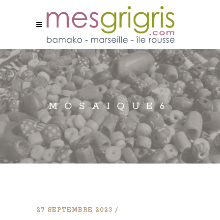
MOSAIQUE6
27 SEPTEMBRE 2023