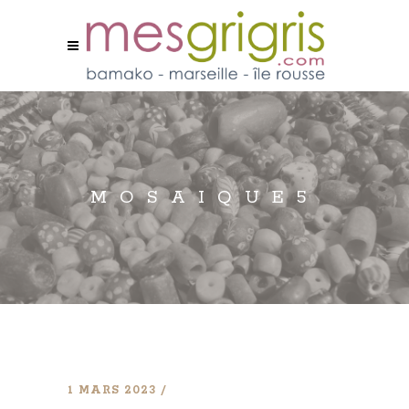
MOSAIQUE5
1 MARS 2023