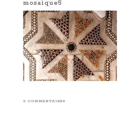
mosaique5
0 COMMENTAIRES