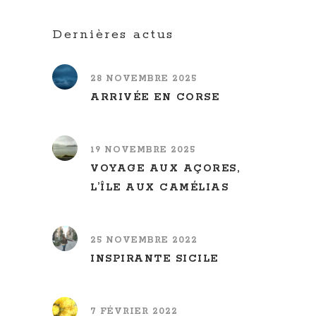
Dernières actus
28 NOVEMBRE 2025
ARRIVÉE EN CORSE
19 NOVEMBRE 2025
VOYAGE AUX AÇORES,
L’ÎLE AUX CAMÉLIAS
25 NOVEMBRE 2022
INSPIRANTE SICILE
7 FÉVRIER 2022