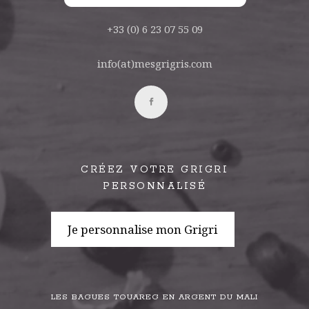
+33 (0) 6 23 07 55 09
info(at)mesgrigris.com
CRÉEZ VOTRE GRIGRI
PERSONNALISÉ
Je personnalise mon Grigri
LES BAGUES TOUAREG EN ARGENT DU MALI