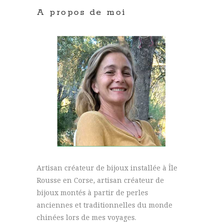
A propos de moi
Artisan créateur de bijoux installée à Île
Rousse en Corse, artisan créateur de
bijoux montés à partir de perles
anciennes et traditionnelles du monde
chinées lors de mes voyages.