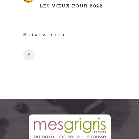
LES VŒUX POUR 2022
Suivez-nous