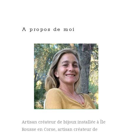
A propos de moi
Artisan créateur de bijoux installée à Île
Rousse en Corse, artisan créateur de