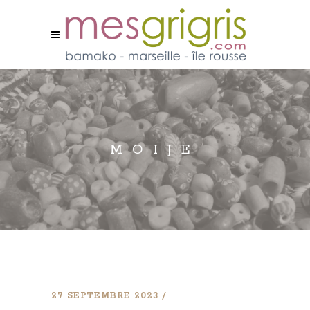
MOIJE
27 SEPTEMBRE 2023