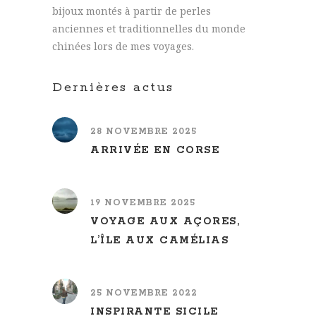
bijoux montés à partir de perles
anciennes et traditionnelles du monde
chinées lors de mes voyages.
Dernières actus
28 NOVEMBRE 2025
ARRIVÉE EN CORSE
19 NOVEMBRE 2025
VOYAGE AUX AÇORES,
L’ÎLE AUX CAMÉLIAS
25 NOVEMBRE 2022
INSPIRANTE SICILE