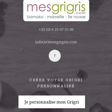
+33 (0) 6 23 07 55 09
info(at)mesgrigris.com
CRÉEZ VOTRE GRIGRI
PERSONNALISÉ
Je personnalise mon Grigri