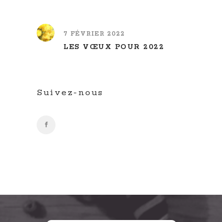
7 FÉVRIER 2022
LES VŒUX POUR 2022
Suivez-nous