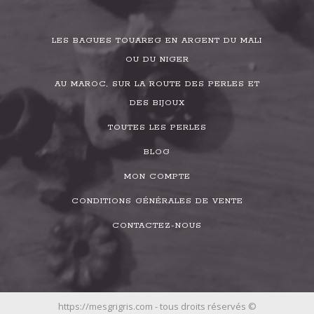
LES BAGUES TOUAREG EN ARGENT DU MALI
OU DU NIGER
AU MAROC, SUR LA ROUTE DES PERLES ET
DES BIJOUX
TOUTES LES PERLES
BLOG
MON COMPTE
CONDITIONS GÉNÉRALES DE VENTE
CONTACTEZ-NOUS
https://mesgrigris.com - tous droits réservés ©