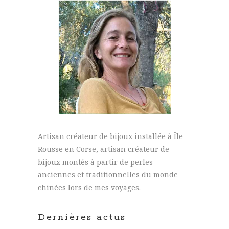
Artisan créateur de bijoux installée à Île
Rousse en Corse, artisan créateur de
bijoux montés à partir de perles
anciennes et traditionnelles du monde
chinées lors de mes voyages.
Dernières actus