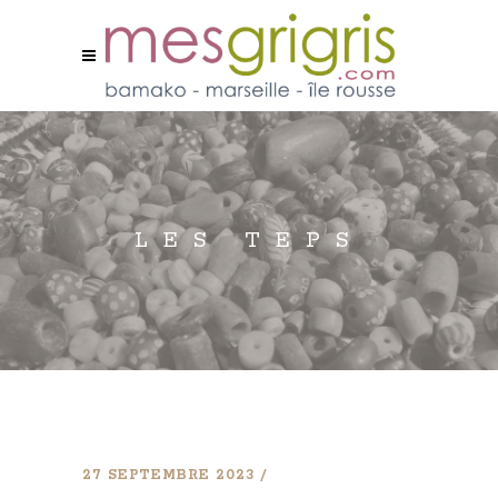
LES TEPS
27 SEPTEMBRE 2023