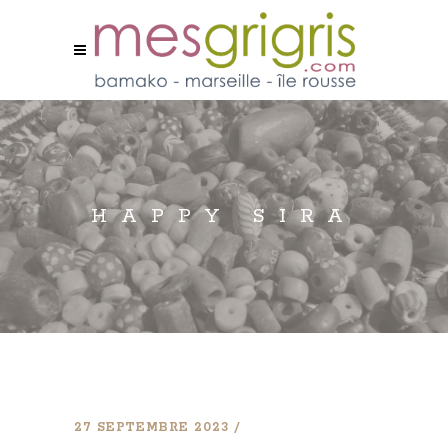
HAPPY SIRA
27 SEPTEMBRE 2023