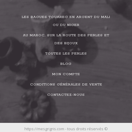
LES BAGUES TOUAREG EN ARGENT DU MALI
OU DU NIGER
AU MAROC, SUR LA ROUTE DES PERLES ET
DES BIJOUX
TOUTES LES PERLES
BLOG
MON COMPTE
CONDITIONS GÉNÉRALES DE VENTE
CONTACTEZ-NOUS
https://mesgrigris.com - tous droits réservés ©