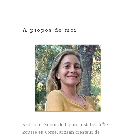
A propos de moi
Artisan créateur de bijoux installée à Île
Rousse en Corse, artisan créateur de