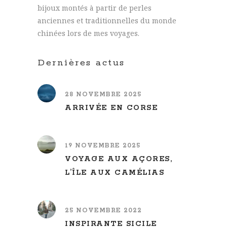
bijoux montés à partir de perles
anciennes et traditionnelles du monde
chinées lors de mes voyages.
Dernières actus
28 NOVEMBRE 2025
ARRIVÉE EN CORSE
19 NOVEMBRE 2025
VOYAGE AUX AÇORES,
L’ÎLE AUX CAMÉLIAS
25 NOVEMBRE 2022
INSPIRANTE SICILE