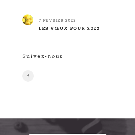
7 FÉVRIER 2022
LES VŒUX POUR 2022
Suivez-nous