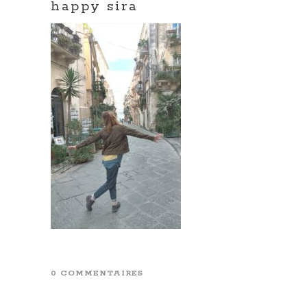
happy sira
0 COMMENTAIRES