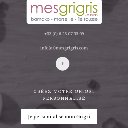
+33 (0) 6 23 07 55 09
info(at)mesgrigris.com
CRÉEZ VOTRE GRIGRI
PERSONNALISÉ
Je personnalise mon Grigri