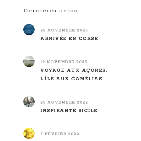
Dernières actus
28 NOVEMBRE 2025
ARRIVÉE EN CORSE
19 NOVEMBRE 2025
VOYAGE AUX AÇORES,
L’ÎLE AUX CAMÉLIAS
25 NOVEMBRE 2022
INSPIRANTE SICILE
7 FÉVRIER 2022