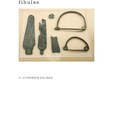
fibules
0 COMMENTAIRES