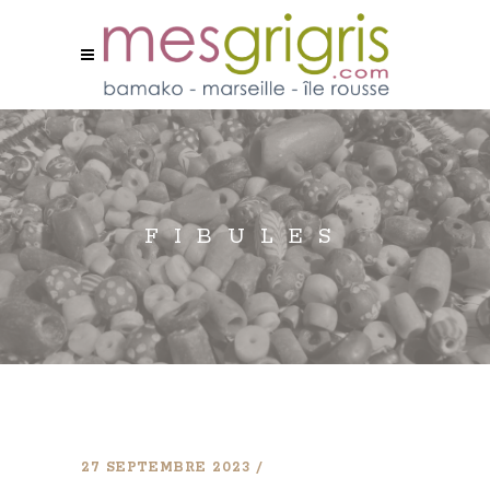
FIBULES
27 SEPTEMBRE 2023