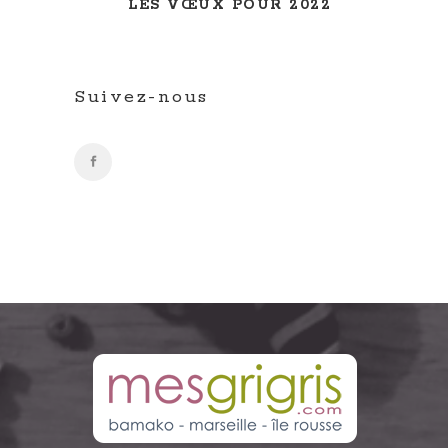
LES VŒUX POUR 2022
Suivez-nous