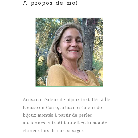
A propos de moi
Artisan créateur de bijoux installée à Île
Rousse en Corse, artisan créateur de
bijoux montés à partir de perles
anciennes et traditionnelles du monde
chinées lors de mes voyages.