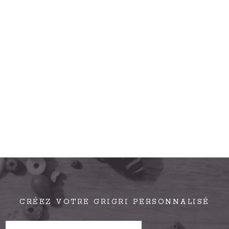
CRÉEZ VOTRE GRIGRI PERSONNALISÉ