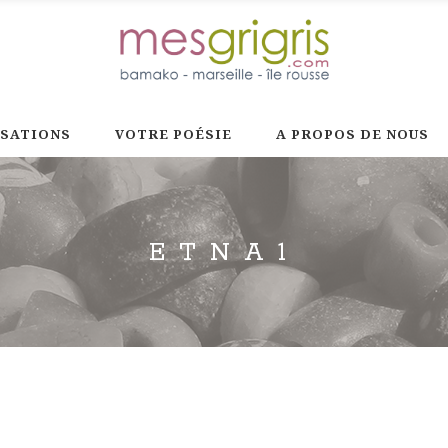
ISATIONS
VOTRE POÉSIE
A PROPOS DE NOUS
ETNA1