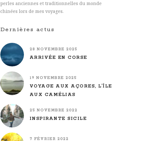
perles anciennes et traditionnelles du monde
chinées lors de mes voyages.
Dernières actus
28 NOVEMBRE 2025
ARRIVÉE EN CORSE
19 NOVEMBRE 2025
VOYAGE AUX AÇORES, L’ÎLE
AUX CAMÉLIAS
25 NOVEMBRE 2022
INSPIRANTE SICILE
7 FÉVRIER 2022