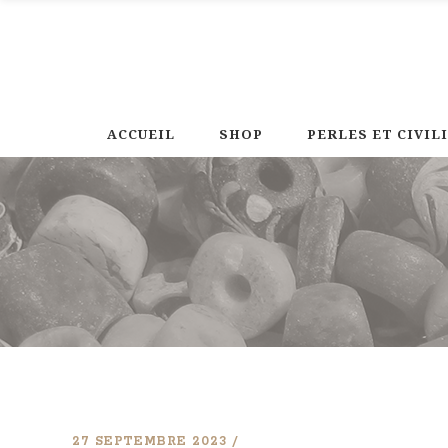
ACCUEIL
SHOP
PERLES ET CIVIL
27 SEPTEMBRE 2023