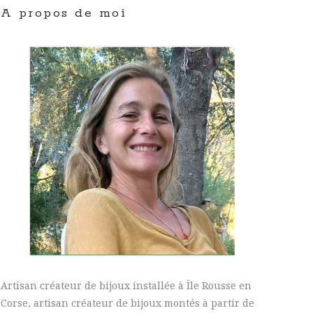
A propos de moi
Artisan créateur de bijoux installée à Île Rousse en
Corse, artisan créateur de bijoux montés à partir de