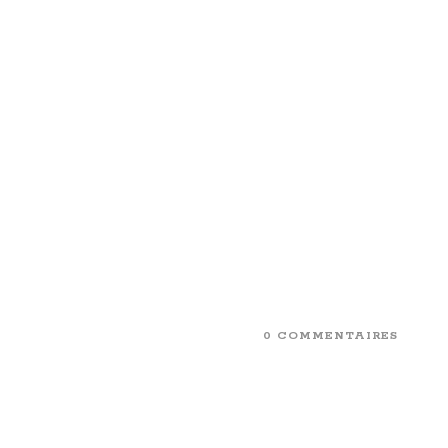
0 COMMENTAIRES