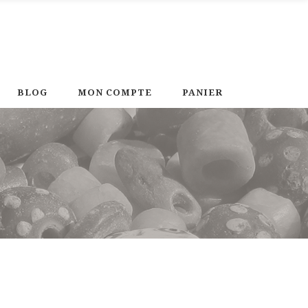
BLOG
MON COMPTE
PANIER