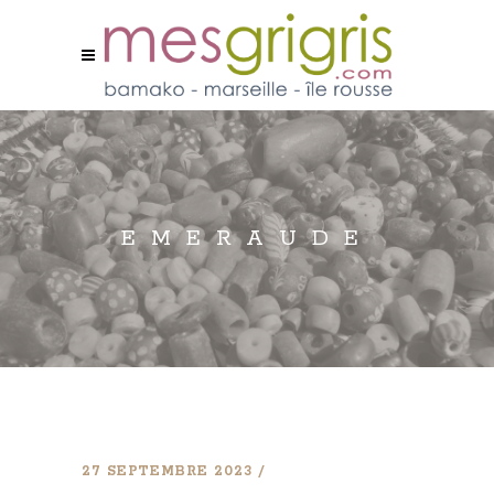
EMERAUDE
27 SEPTEMBRE 2023