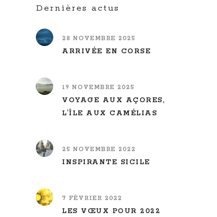
Dernières actus
28 NOVEMBRE 2025
ARRIVÉE EN CORSE
19 NOVEMBRE 2025
VOYAGE AUX AÇORES,
L’ÎLE AUX CAMÉLIAS
25 NOVEMBRE 2022
INSPIRANTE SICILE
7 FÉVRIER 2022
LES VŒUX POUR 2022