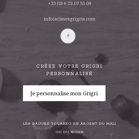
+33 (0) 6 23 07 55 09
info(at)mesgrigris.com
CRÉEZ VOTRE GRIGRI
PERSONNALISÉ
Je personnalise mon Grigri
LES BAGUES TOUAREG EN ARGENT DU MALI
OU DU NIGER