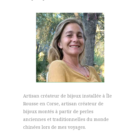
Artisan créateur de bijoux installée à Île
Rousse en Corse, artisan créateur de
bijoux montés à partir de perles
anciennes et traditionnelles du monde
chinées lors de mes voyages.