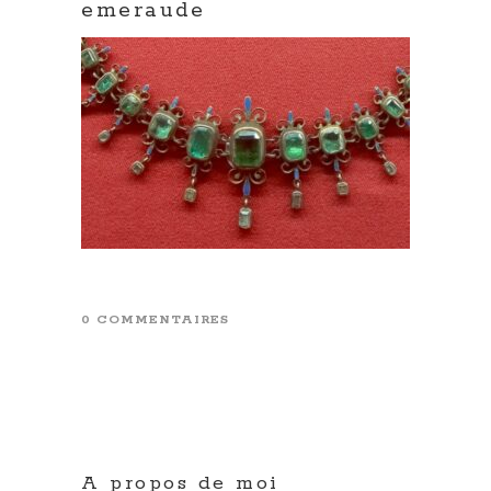
emeraude
0 COMMENTAIRES
A propos de moi