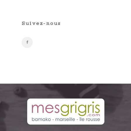
Suivez-nous