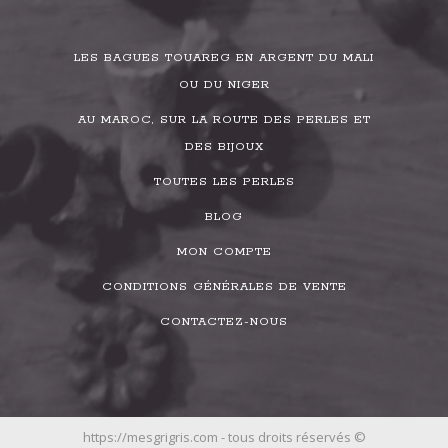
LES BAGUES TOUAREG EN ARGENT DU MALI
OU DU NIGER
AU MAROC, SUR LA ROUTE DES PERLES ET
DES BIJOUX
TOUTES LES PERLES
BLOG
MON COMPTE
CONDITIONS GÉNÉRALES DE VENTE
CONTACTEZ-NOUS
https://mesgrigris.com - tous droits réservés ©