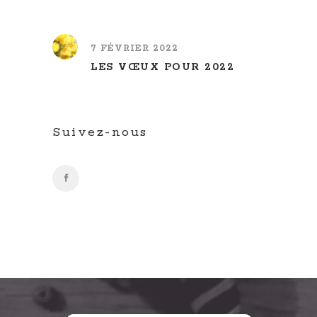
7 FÉVRIER 2022
LES VŒUX POUR 2022
Suivez-nous