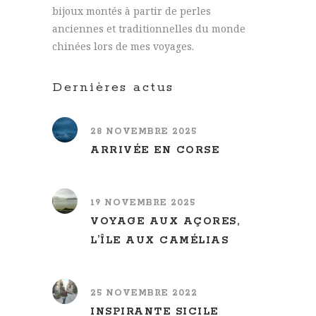
bijoux montés à partir de perles
anciennes et traditionnelles du monde
chinées lors de mes voyages.
Dernières actus
28 NOVEMBRE 2025
ARRIVÉE EN CORSE
19 NOVEMBRE 2025
VOYAGE AUX AÇORES,
L’ÎLE AUX CAMÉLIAS
25 NOVEMBRE 2022
INSPIRANTE SICILE