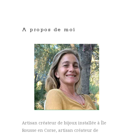
A propos de moi
Artisan créateur de bijoux installée à Île
Rousse en Corse, artisan créateur de