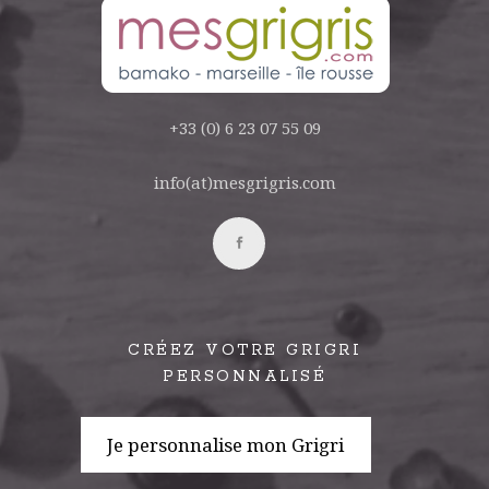
+33 (0) 6 23 07 55 09
info(at)mesgrigris.com
CRÉEZ VOTRE GRIGRI
PERSONNALISÉ
Je personnalise mon Grigri