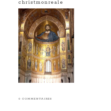
christmonreale
0 COMMENTAIRES