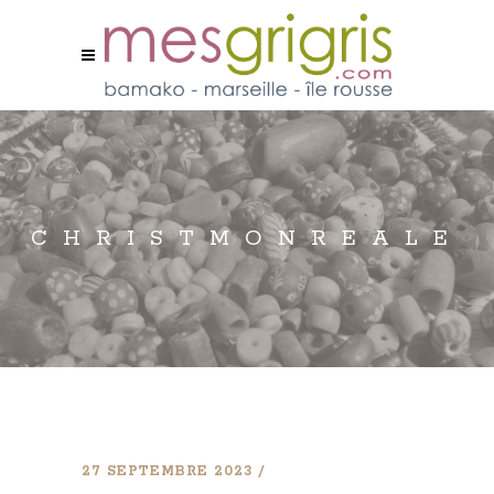
CHRISTMONREALE
27 SEPTEMBRE 2023