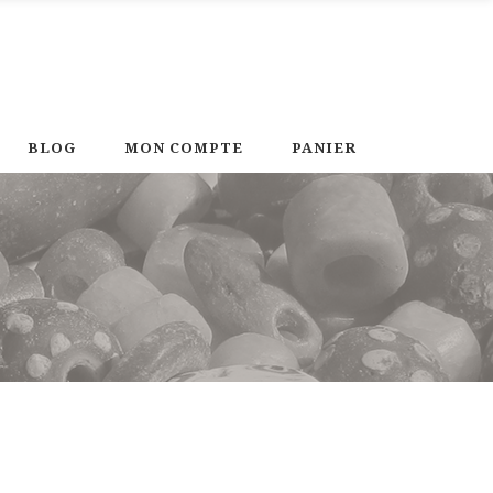
BLOG
MON COMPTE
PANIER