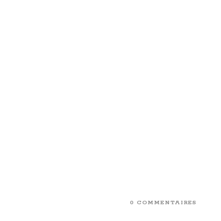
0 COMMENTAIRES