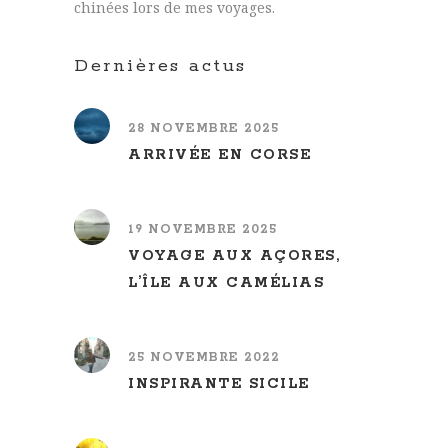
chinées lors de mes voyages.
Dernières actus
28 NOVEMBRE 2025
ARRIVÉE EN CORSE
19 NOVEMBRE 2025
VOYAGE AUX AÇORES,
L’ÎLE AUX CAMÉLIAS
25 NOVEMBRE 2022
INSPIRANTE SICILE