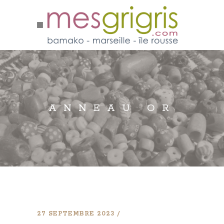
ANNEAU OR
27 SEPTEMBRE 2023