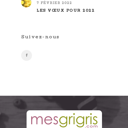
7 FÉVRIER 2022
LES VŒUX POUR 2022
Suivez-nous