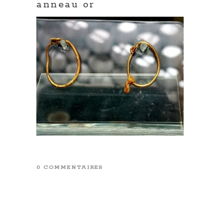
anneau or
0 COMMENTAIRES