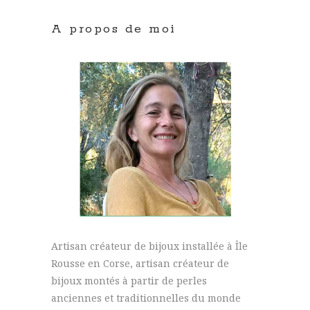
A propos de moi
Artisan créateur de bijoux installée à Île
Rousse en Corse, artisan créateur de
bijoux montés à partir de perles
anciennes et traditionnelles du monde