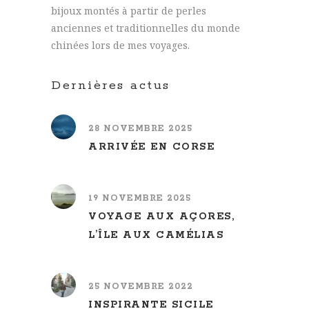
bijoux montés à partir de perles
anciennes et traditionnelles du monde
chinées lors de mes voyages.
Dernières actus
28 NOVEMBRE 2025
ARRIVÉE EN CORSE
19 NOVEMBRE 2025
VOYAGE AUX AÇORES,
L’ÎLE AUX CAMÉLIAS
25 NOVEMBRE 2022
INSPIRANTE SICILE