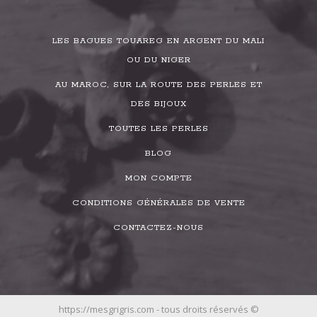
LES BAGUES TOUAREG EN ARGENT DU MALI
OU DU NIGER
AU MAROC, SUR LA ROUTE DES PERLES ET
DES BIJOUX
TOUTES LES PERLES
BLOG
MON COMPTE
CONDITIONS GÉNÉRALES DE VENTE
CONTACTEZ-NOUS
https://mesgrigris.com - tous droits réservés ©