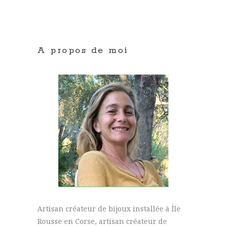
A propos de moi
Artisan créateur de bijoux installée à Île
Rousse en Corse, artisan créateur de