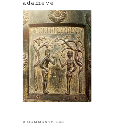
adameve
0 COMMENTAIRES