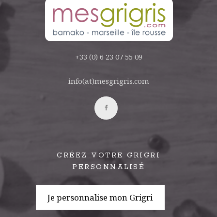
+33 (0) 6 23 07 55 09
info(at)mesgrigris.com
CRÉEZ VOTRE GRIGRI
PERSONNALISÉ
Je personnalise mon Grigri