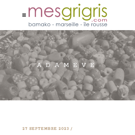
ADAMEVE
27 SEPTEMBRE 2023