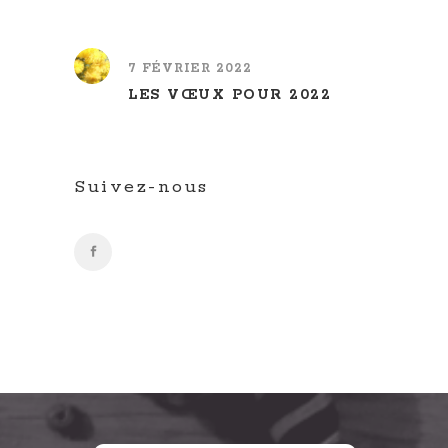
7 FÉVRIER 2022
LES VŒUX POUR 2022
Suivez-nous