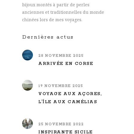
bijoux montés à partir de perles
anciennes et traditionnelles du monde
chinées lors de mes voyages.
Dernières actus
28 NOVEMBRE 2025
ARRIVÉE EN CORSE
19 NOVEMBRE 2025
VOYAGE AUX AÇORES,
L’ÎLE AUX CAMÉLIAS
25 NOVEMBRE 2022
INSPIRANTE SICILE