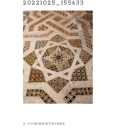
20221025_155633
0 COMMENTAIRES