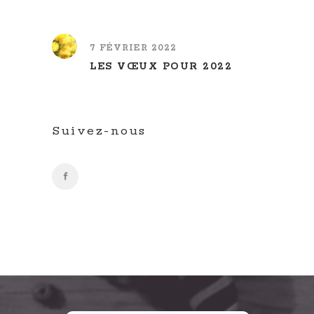
7 FÉVRIER 2022
LES VŒUX POUR 2022
Suivez-nous