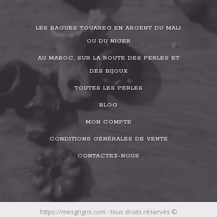
LES BAGUES TOUAREG EN ARGENT DU MALI
OU DU NIGER
AU MAROC, SUR LA ROUTE DES PERLES ET
DES BIJOUX
TOUTES LES PERLES
BLOG
MON COMPTE
CONDITIONS GÉNÉRALES DE VENTE
CONTACTEZ-NOUS
https://mesgrigris.com - tous droits réservés ©