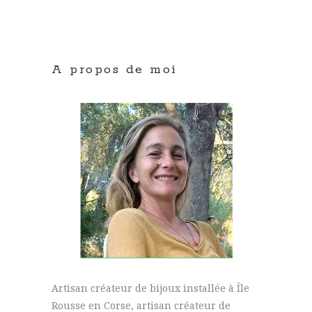
A propos de moi
Artisan créateur de bijoux installée à Île
Rousse en Corse, artisan créateur de