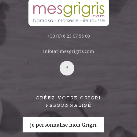
+33 (0) 6 23 07 55 09
info(at)mesgrigris.com
CRÉEZ VOTRE GRIGRI
PERSONNALISÉ
Je personnalise mon Grigri