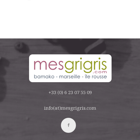
+33 (0) 6 23 07 55 09
info(at)mesgrigris.com