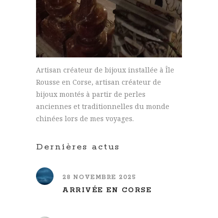
Artisan créateur de bijoux installée à Île
Rousse en Corse, artisan créateur de
bijoux montés à partir de perles
anciennes et traditionnelles du monde
chinées lors de mes voyages.
Dernières actus
28 NOVEMBRE 2025
ARRIVÉE EN CORSE