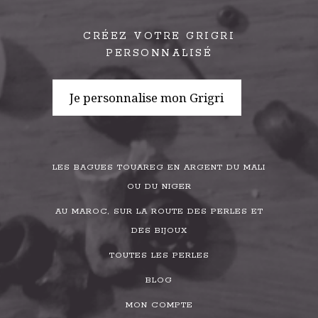
CRÉEZ VOTRE GRIGRI
PERSONNALISÉ
Je personnalise mon Grigri
LES BAGUES TOUAREG EN ARGENT DU MALI
OU DU NIGER
AU MAROC, SUR LA ROUTE DES PERLES ET
DES BIJOUX
TOUTES LES PERLES
BLOG
MON COMPTE