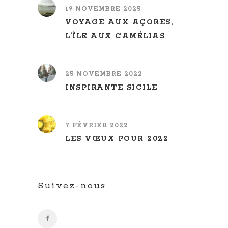
19 NOVEMBRE 2025
VOYAGE AUX AÇORES,
L’ÎLE AUX CAMÉLIAS
25 NOVEMBRE 2022
INSPIRANTE SICILE
7 FÉVRIER 2022
LES VŒUX POUR 2022
Suivez-nous