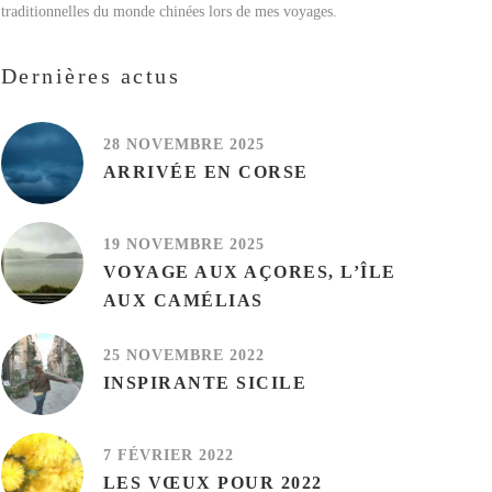
traditionnelles du monde chinées lors de mes voyages.
Dernières actus
28 NOVEMBRE 2025
ARRIVÉE EN CORSE
19 NOVEMBRE 2025
VOYAGE AUX AÇORES, L’ÎLE
AUX CAMÉLIAS
25 NOVEMBRE 2022
INSPIRANTE SICILE
7 FÉVRIER 2022
LES VŒUX POUR 2022