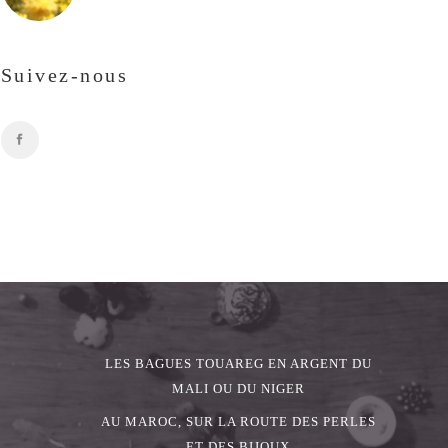
Suivez-nous
LES BAGUES TOUAREG EN ARGENT DU
MALI OU DU NIGER
AU MAROC, SUR LA ROUTE DES PERLES
ET DES BIJOUX