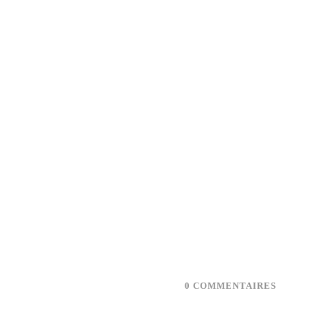
0 COMMENTAIRES