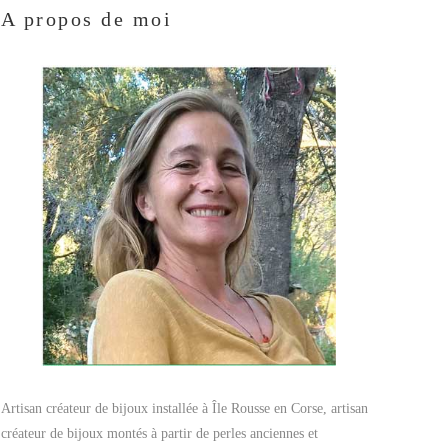
A propos de moi
Artisan créateur de bijoux installée à Île Rousse en Corse, artisan
créateur de bijoux montés à partir de perles anciennes et