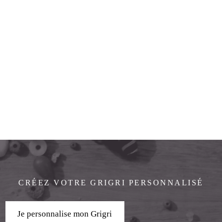
CRÉEZ VOTRE GRIGRI PERSONNALISÉ
Je personnalise mon Grigri