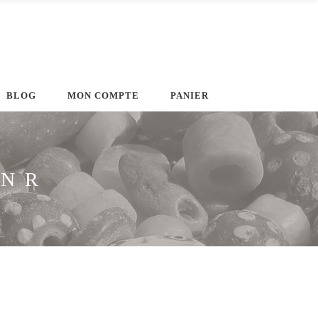
BLOG
MON COMPTE
PANIER
FNR