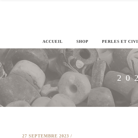
ACCUEIL
SHOP
PERLES ET CIV
20
27 SEPTEMBRE 2023