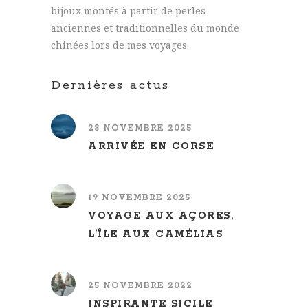
bijoux montés à partir de perles
anciennes et traditionnelles du monde
chinées lors de mes voyages.
Dernières actus
28 NOVEMBRE 2025
ARRIVÉE EN CORSE
19 NOVEMBRE 2025
VOYAGE AUX AÇORES,
L’ÎLE AUX CAMÉLIAS
25 NOVEMBRE 2022
INSPIRANTE SICILE