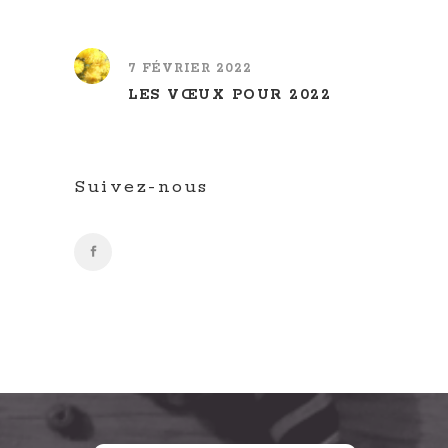
7 FÉVRIER 2022
LES VŒUX POUR 2022
Suivez-nous