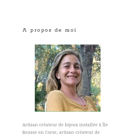
A propos de moi
Artisan créateur de bijoux installée à Île
Rousse en Corse, artisan créateur de