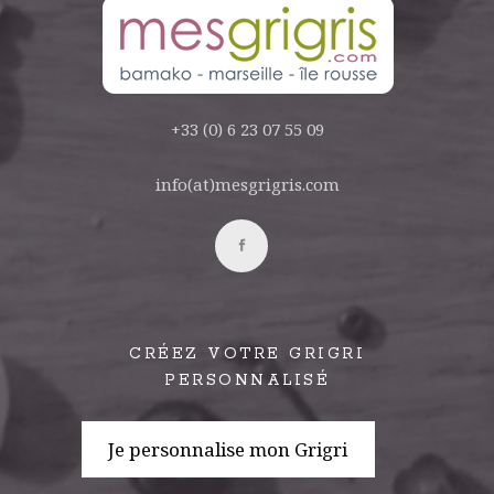
+33 (0) 6 23 07 55 09
info(at)mesgrigris.com
CRÉEZ VOTRE GRIGRI
PERSONNALISÉ
Je personnalise mon Grigri