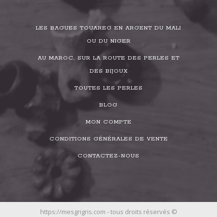
LES BAGUES TOUAREG EN ARGENT DU MALI
OU DU NIGER
AU MAROC, SUR LA ROUTE DES PERLES ET
DES BIJOUX
TOUTES LES PERLES
BLOG
MON COMPTE
CONDITIONS GÉNÉRALES DE VENTE
CONTACTEZ-NOUS
https://mesgrigris.com - tous droits réservés ©