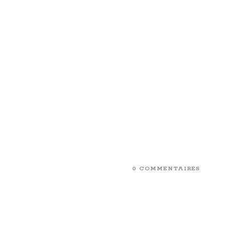
0 COMMENTAIRES