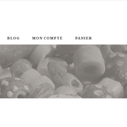
BLOG
MON COMPTE
PANIER