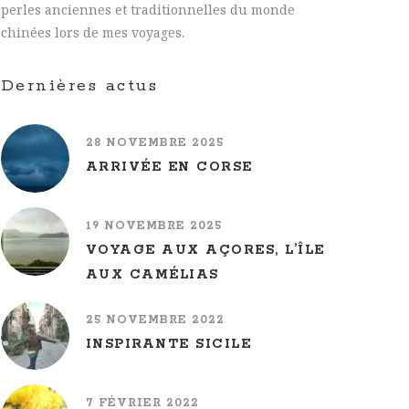
perles anciennes et traditionnelles du monde
chinées lors de mes voyages.
Dernières actus
28 NOVEMBRE 2025
ARRIVÉE EN CORSE
19 NOVEMBRE 2025
VOYAGE AUX AÇORES, L’ÎLE
AUX CAMÉLIAS
25 NOVEMBRE 2022
INSPIRANTE SICILE
7 FÉVRIER 2022