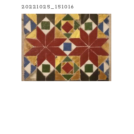
20221025_151016