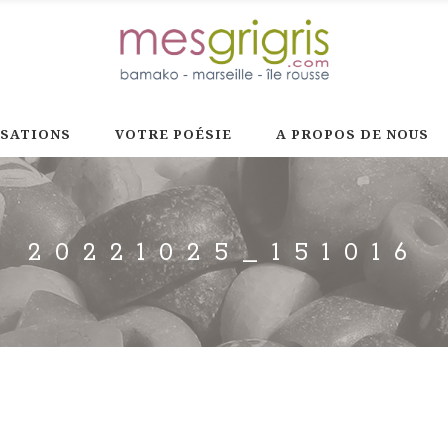
ISATIONS
VOTRE POÉSIE
A PROPOS DE NOUS
20221025_151016