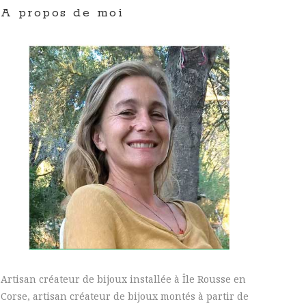
A propos de moi
Artisan créateur de bijoux installée à Île Rousse en
Corse, artisan créateur de bijoux montés à partir de