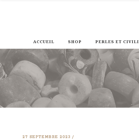
ACCUEIL
SHOP
PERLES ET CIVIL
27 SEPTEMBRE 2023