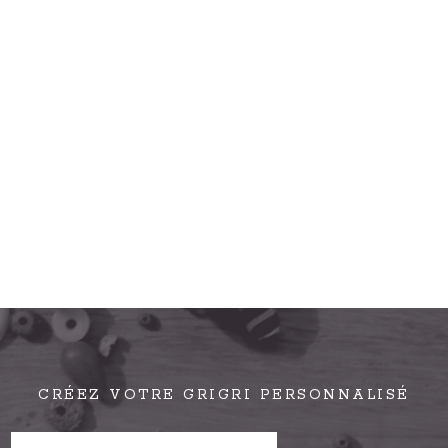
CRÉEZ VOTRE GRIGRI PERSONNALISÉ