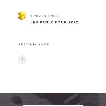
7 FÉVRIER 2022
LES VŒUX POUR 2022
Suivez-nous