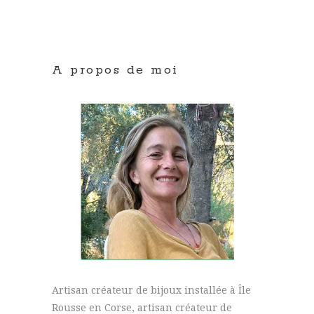
A propos de moi
Artisan créateur de bijoux installée à Île
Rousse en Corse, artisan créateur de