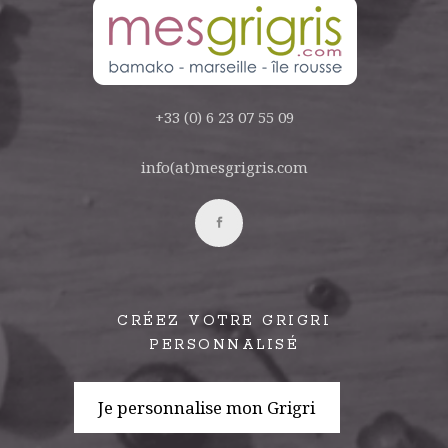
+33 (0) 6 23 07 55 09
info(at)mesgrigris.com
CRÉEZ VOTRE GRIGRI
PERSONNALISÉ
Je personnalise mon Grigri