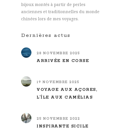
bijoux montés à partir de perles
anciennes et traditionnelles du monde
chinées lors de mes voyages.
Dernières actus
28 NOVEMBRE 2025
ARRIVÉE EN CORSE
19 NOVEMBRE 2025
VOYAGE AUX AÇORES,
L’ÎLE AUX CAMÉLIAS
25 NOVEMBRE 2022
INSPIRANTE SICILE