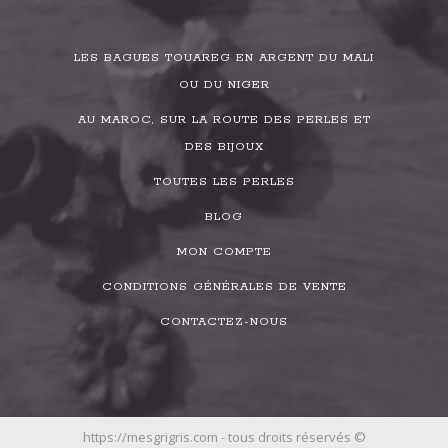
LES BAGUES TOUAREG EN ARGENT DU MALI
OU DU NIGER
AU MAROC, SUR LA ROUTE DES PERLES ET
DES BIJOUX
TOUTES LES PERLES
BLOG
MON COMPTE
CONDITIONS GÉNÉRALES DE VENTE
CONTACTEZ-NOUS
https://mesgrigris.com - tous droits réservés ©