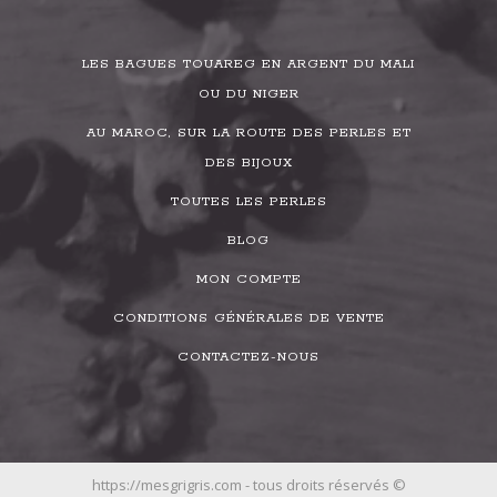
LES BAGUES TOUAREG EN ARGENT DU MALI
OU DU NIGER
AU MAROC, SUR LA ROUTE DES PERLES ET
DES BIJOUX
TOUTES LES PERLES
BLOG
MON COMPTE
CONDITIONS GÉNÉRALES DE VENTE
CONTACTEZ-NOUS
https://mesgrigris.com - tous droits réservés ©