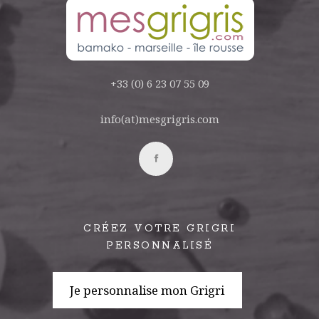
+33 (0) 6 23 07 55 09
info(at)mesgrigris.com
CRÉEZ VOTRE GRIGRI
PERSONNALISÉ
Je personnalise mon Grigri