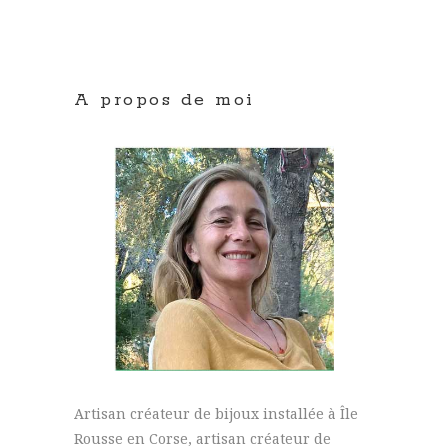
A propos de moi
Artisan créateur de bijoux installée à Île
Rousse en Corse, artisan créateur de