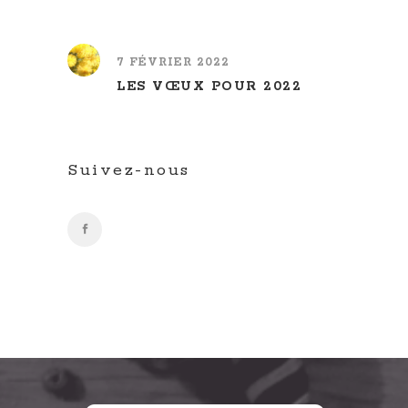
7 FÉVRIER 2022
LES VŒUX POUR 2022
Suivez-nous