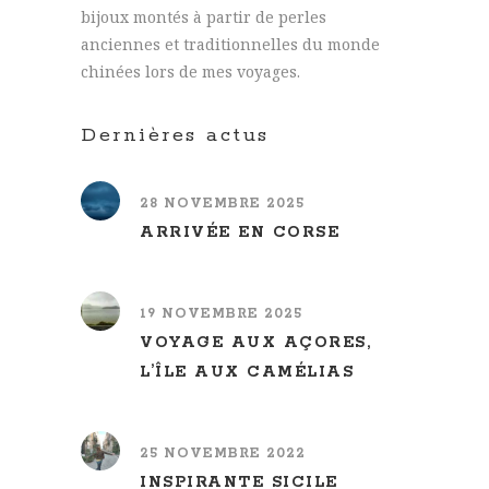
bijoux montés à partir de perles
anciennes et traditionnelles du monde
chinées lors de mes voyages.
Dernières actus
28 NOVEMBRE 2025
ARRIVÉE EN CORSE
19 NOVEMBRE 2025
VOYAGE AUX AÇORES,
L’ÎLE AUX CAMÉLIAS
25 NOVEMBRE 2022
INSPIRANTE SICILE