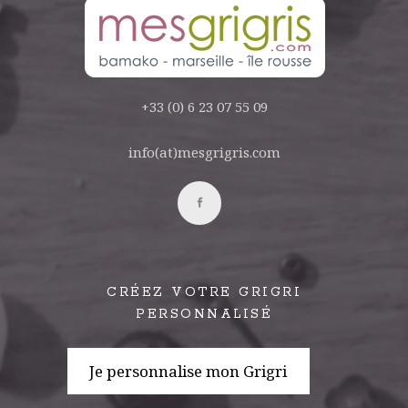
+33 (0) 6 23 07 55 09
info(at)mesgrigris.com
CRÉEZ VOTRE GRIGRI
PERSONNALISÉ
Je personnalise mon Grigri