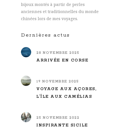
bijoux montés à partir de perles
anciennes et traditionnelles du monde
chinées lors de mes voyages.
Dernières actus
28 NOVEMBRE 2025
ARRIVÉE EN CORSE
19 NOVEMBRE 2025
VOYAGE AUX AÇORES,
L’ÎLE AUX CAMÉLIAS
25 NOVEMBRE 2022
INSPIRANTE SICILE