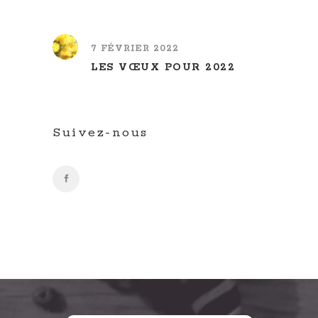
7 FÉVRIER 2022
LES VŒUX POUR 2022
Suivez-nous