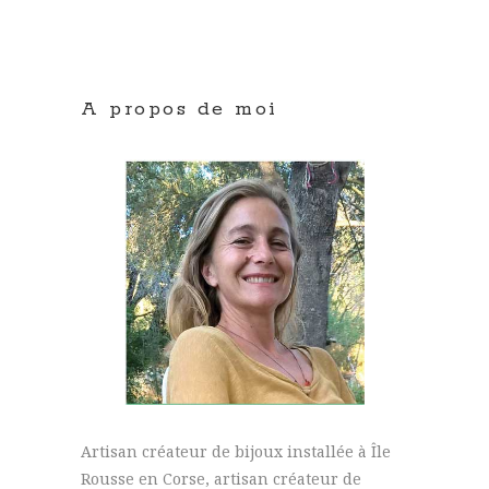
A propos de moi
Artisan créateur de bijoux installée à Île
Rousse en Corse, artisan créateur de