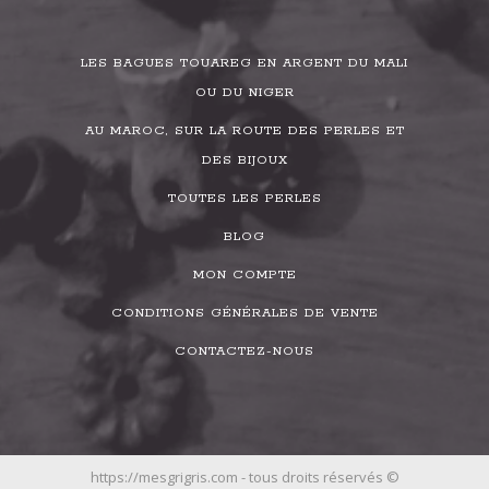
LES BAGUES TOUAREG EN ARGENT DU MALI
OU DU NIGER
AU MAROC, SUR LA ROUTE DES PERLES ET
DES BIJOUX
TOUTES LES PERLES
BLOG
MON COMPTE
CONDITIONS GÉNÉRALES DE VENTE
CONTACTEZ-NOUS
https://mesgrigris.com - tous droits réservés ©