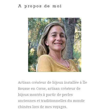
A propos de moi
Artisan créateur de bijoux installée à Île
Rousse en Corse, artisan créateur de
bijoux montés à partir de perles
anciennes et traditionnelles du monde
chinées lors de mes voyages.