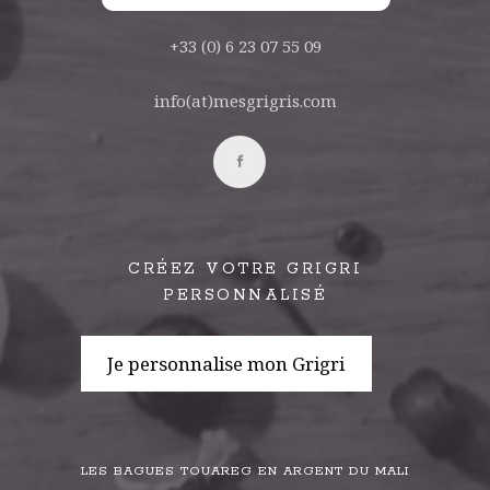
+33 (0) 6 23 07 55 09
info(at)mesgrigris.com
CRÉEZ VOTRE GRIGRI
PERSONNALISÉ
Je personnalise mon Grigri
LES BAGUES TOUAREG EN ARGENT DU MALI