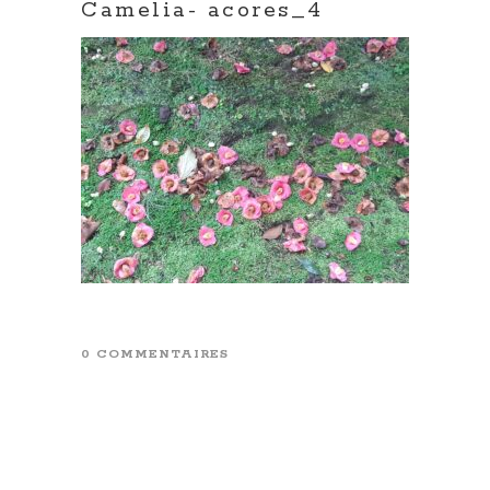
Camelia- acores_4
0 COMMENTAIRES