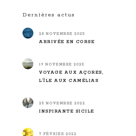
Dernières actus
28 NOVEMBRE 2025
ARRIVÉE EN CORSE
19 NOVEMBRE 2025
VOYAGE AUX AÇORES,
L’ÎLE AUX CAMÉLIAS
25 NOVEMBRE 2022
INSPIRANTE SICILE
7 FÉVRIER 2022