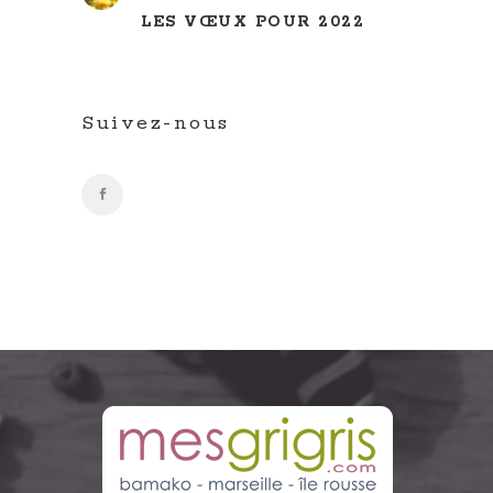
LES VŒUX POUR 2022
Suivez-nous