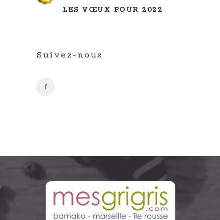
LES VŒUX POUR 2022
Suivez-nous