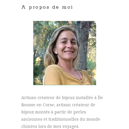
A propos de moi
Artisan créateur de bijoux installée à Île
Rousse en Corse, artisan créateur de
bijoux montés à partir de perles
anciennes et traditionnelles du monde
chinées lors de mes voyages.