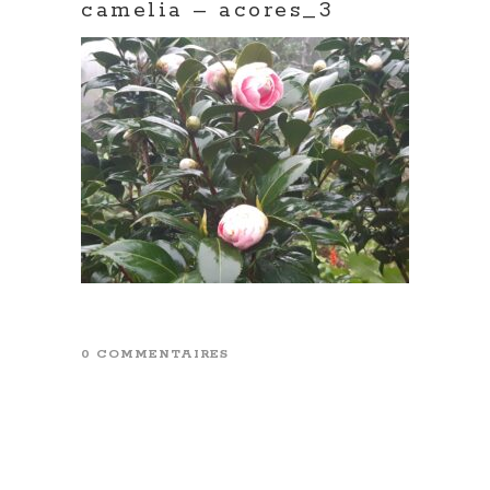
camelia – acores_3
0 COMMENTAIRES