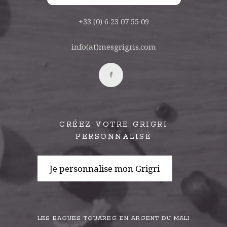
+33 (0) 6 23 07 55 09
info(at)mesgrigris.com
CRÉEZ VOTRE GRIGRI
PERSONNALISÉ
Je personnalise mon Grigri
LES BAGUES TOUAREG EN ARGENT DU MALI