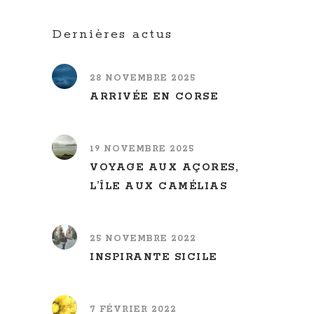
Dernières actus
28 NOVEMBRE 2025
ARRIVÉE EN CORSE
19 NOVEMBRE 2025
VOYAGE AUX AÇORES,
L’ÎLE AUX CAMÉLIAS
25 NOVEMBRE 2022
INSPIRANTE SICILE
7 FÉVRIER 2022