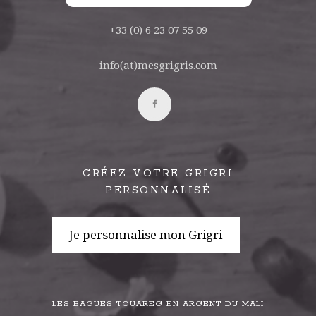
+33 (0) 6 23 07 55 09
info(at)mesgrigris.com
CRÉEZ VOTRE GRIGRI
PERSONNALISÉ
Je personnalise mon Grigri
LES BAGUES TOUAREG EN ARGENT DU MALI