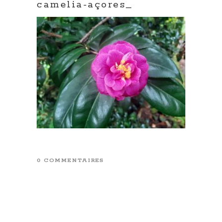
camelia-açores_
0 COMMENTAIRES