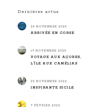
Dernières actus
28 NOVEMBRE 2025
ARRIVÉE EN CORSE
19 NOVEMBRE 2025
VOYAGE AUX AÇORES,
L’ÎLE AUX CAMÉLIAS
25 NOVEMBRE 2022
INSPIRANTE SICILE
7 FÉVRIER 2022