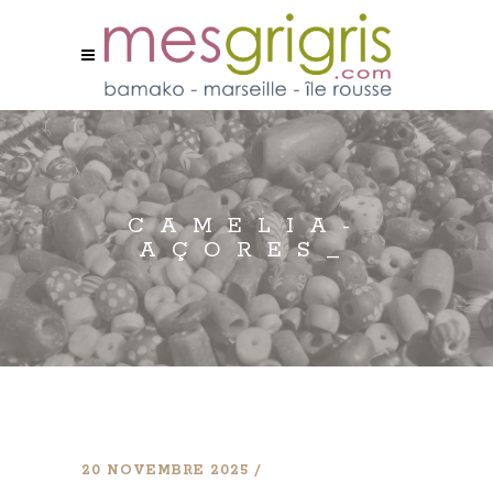
CAMELIA-
AÇORES_
20 NOVEMBRE 2025