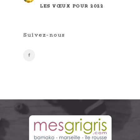
LES VŒUX POUR 2022
Suivez-nous