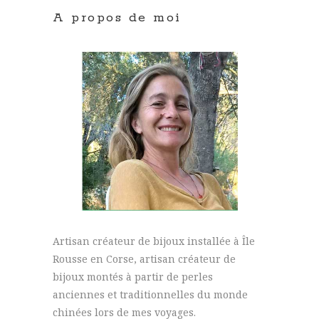
A propos de moi
Artisan créateur de bijoux installée à Île
Rousse en Corse, artisan créateur de
bijoux montés à partir de perles
anciennes et traditionnelles du monde
chinées lors de mes voyages.