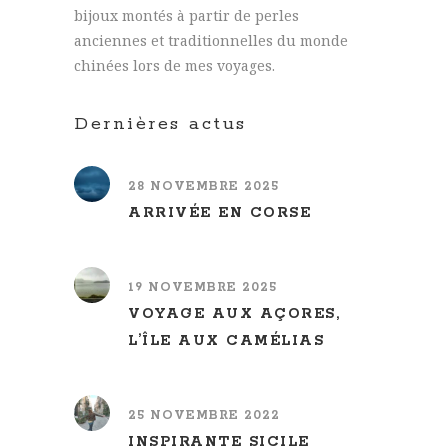
bijoux montés à partir de perles
anciennes et traditionnelles du monde
chinées lors de mes voyages.
Dernières actus
28 NOVEMBRE 2025
ARRIVÉE EN CORSE
19 NOVEMBRE 2025
VOYAGE AUX AÇORES,
L’ÎLE AUX CAMÉLIAS
25 NOVEMBRE 2022
INSPIRANTE SICILE