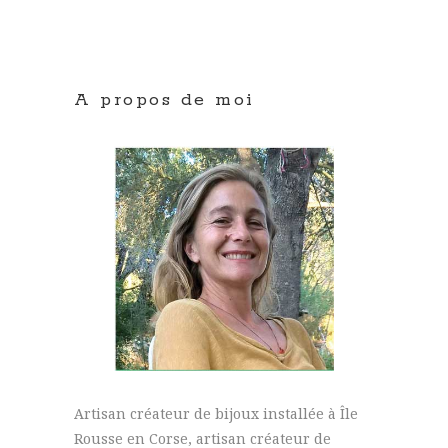
A propos de moi
Artisan créateur de bijoux installée à Île
Rousse en Corse, artisan créateur de