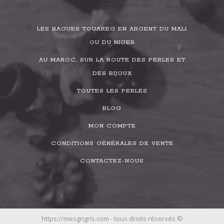
LES BAGUES TOUAREG EN ARGENT DU MALI
OU DU NIGER
AU MAROC, SUR LA ROUTE DES PERLES ET
DES BIJOUX
TOUTES LES PERLES
BLOG
MON COMPTE
CONDITIONS GÉNÉRALES DE VENTE
CONTACTEZ-NOUS
https://mesgrigris.com - tous droits réservés ©