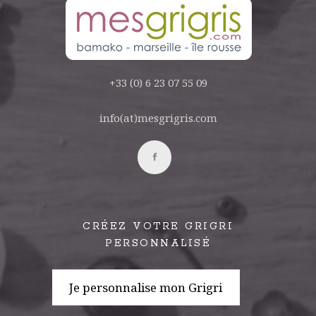
+33 (0) 6 23 07 55 09
info(at)mesgrigris.com
CRÉEZ VOTRE GRIGRI
PERSONNALISÉ
Je personnalise mon Grigri