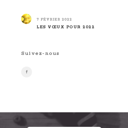
7 FÉVRIER 2022
LES VŒUX POUR 2022
Suivez-nous