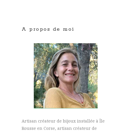
A propos de moi
Artisan créateur de bijoux installée à Île
Rousse en Corse, artisan créateur de