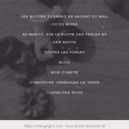
LES BAGUES TOUAREG EN ARGENT DU MALI
OU DU NIGER
AU MAROC, SUR LA ROUTE DES PERLES ET
DES BIJOUX
TOUTES LES PERLES
BLOG
MON COMPTE
CONDITIONS GÉNÉRALES DE VENTE
CONTACTEZ-NOUS
https://mesgrigris.com - tous droits réservés ©