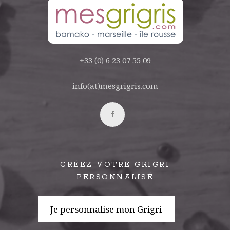
+33 (0) 6 23 07 55 09
info(at)mesgrigris.com
CRÉEZ VOTRE GRIGRI
PERSONNALISÉ
Je personnalise mon Grigri