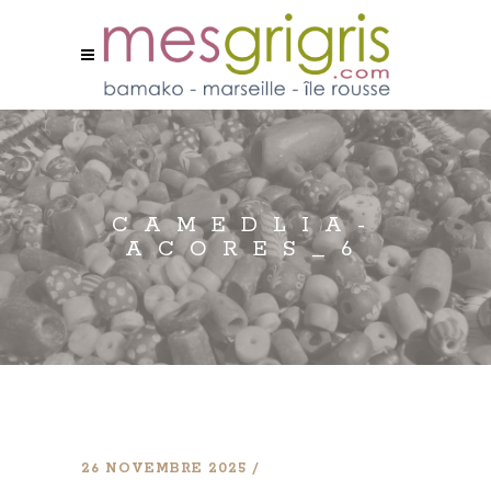
CAMEDLIA-
ACORES_6
26 NOVEMBRE 2025