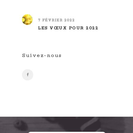
7 FÉVRIER 2022
LES VŒUX POUR 2022
Suivez-nous