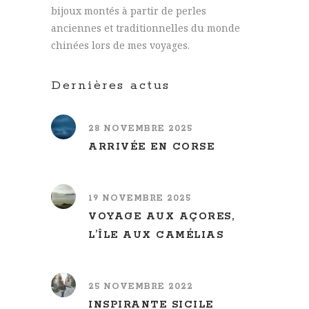
bijoux montés à partir de perles
anciennes et traditionnelles du monde
chinées lors de mes voyages.
Dernières actus
28 NOVEMBRE 2025
ARRIVÉE EN CORSE
19 NOVEMBRE 2025
VOYAGE AUX AÇORES,
L’ÎLE AUX CAMÉLIAS
25 NOVEMBRE 2022
INSPIRANTE SICILE