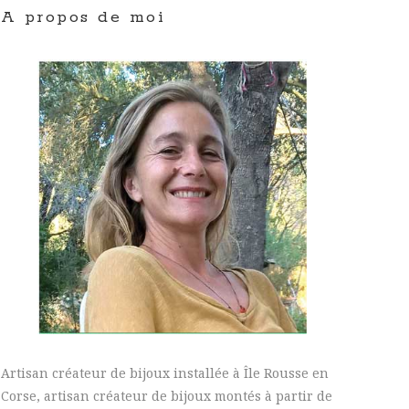
A propos de moi
Artisan créateur de bijoux installée à Île Rousse en
Corse, artisan créateur de bijoux montés à partir de