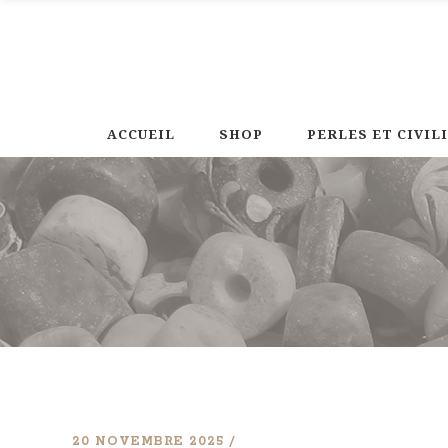
ACCUEIL
SHOP
PERLES ET CIVIL
20 NOVEMBRE 2025