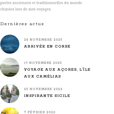
perles anciennes et traditionnelles du monde
chinées lors de mes voyages.
Dernières actus
28 NOVEMBRE 2025
ARRIVÉE EN CORSE
19 NOVEMBRE 2025
VOYAGE AUX AÇORES, L’ÎLE
AUX CAMÉLIAS
25 NOVEMBRE 2022
INSPIRANTE SICILE
7 FÉVRIER 2022