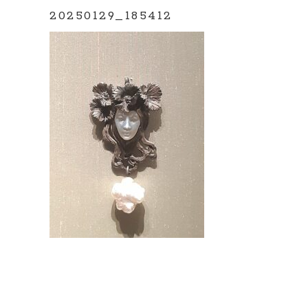
20250129_185412