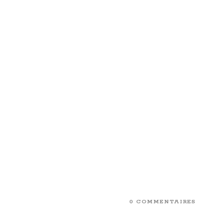
0 COMMENTAIRES